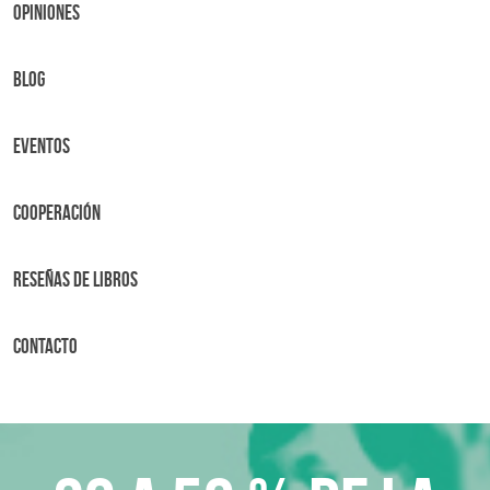
OPINIONES
BLOG
Eventos
Cooperación
Reseñas de libros
Contacto