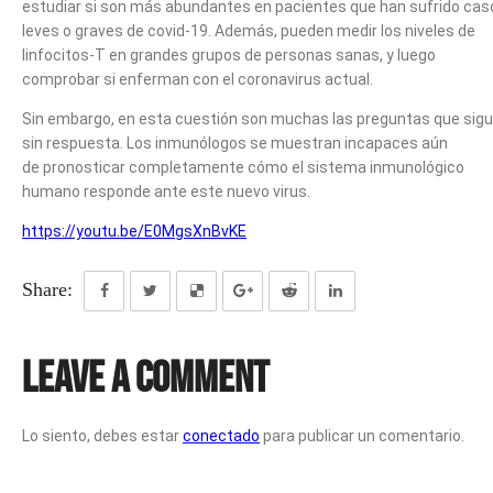
estudiar si son más abundantes en pacientes que han sufrido cas
leves o graves de covid-19. Además, pueden medir los niveles de
linfocitos-T en grandes grupos de personas sanas, y luego
comprobar si enferman con el coronavirus actual.
Sin embargo, en esta cuestión son muchas las preguntas que sig
sin respuesta. Los inmunólogos se muestran incapaces aún
de pronosticar completamente cómo el sistema inmunológico
humano responde ante este nuevo virus.
https://youtu.be/E0MgsXnBvKE
Share:
Leave a Comment
Lo siento, debes estar
conectado
para publicar un comentario.