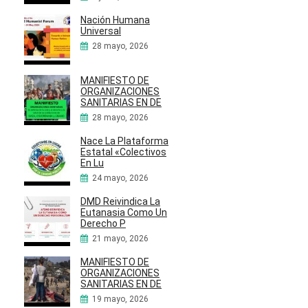
Nación Humana
Universal
28 mayo, 2026
MANIFIESTO DE
ORGANIZACIONES
SANITARIAS EN DE
28 mayo, 2026
Nace La Plataforma
Estatal «Colectivos
En Lu
24 mayo, 2026
DMD Reivindica La
Eutanasia Como Un
Derecho P
21 mayo, 2026
MANIFIESTO DE
ORGANIZACIONES
SANITARIAS EN DE
19 mayo, 2026