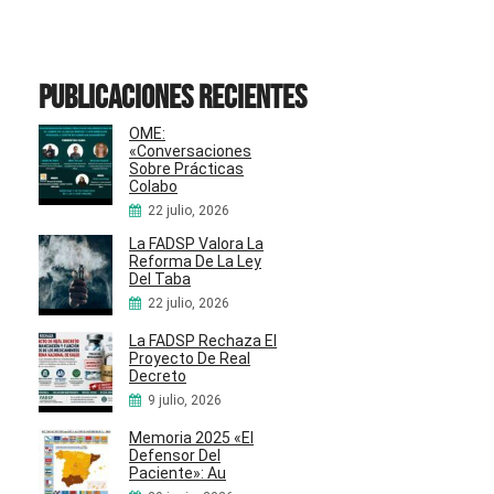
Publicaciones recientes
OME:
«Conversaciones
Sobre Prácticas
Colabo
22 julio, 2026
La FADSP Valora La
Reforma De La Ley
Del Taba
22 julio, 2026
La FADSP Rechaza El
Proyecto De Real
Decreto
9 julio, 2026
Memoria 2025 «El
Defensor Del
Paciente»: Au