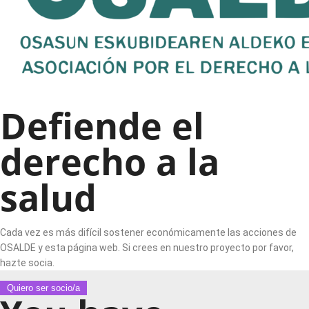
Defiende el
derecho a la
salud
Cada vez es más difícil sostener económicamente las acciones de
OSALDE y esta página web. Si crees en nuestro proyecto por favor,
hazte socia.
Quiero ser socio/a