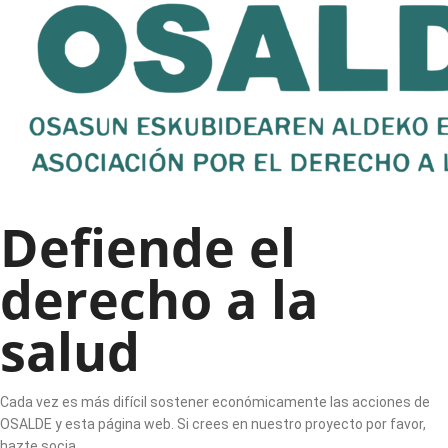
Defiende el
derecho a la
salud
Cada vez es más difícil sostener económicamente las acciones de
OSALDE y esta página web. Si crees en nuestro proyecto por favor,
hazte socia.