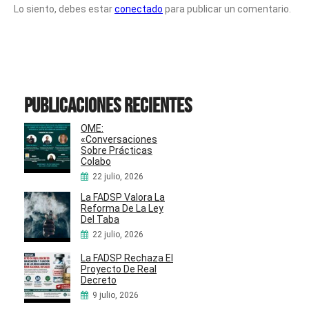
Lo siento, debes estar
conectado
para publicar un comentario.
Publicaciones recientes
OME:
«Conversaciones
Sobre Prácticas
Colabo
22 julio, 2026
La FADSP Valora La
Reforma De La Ley
Del Taba
22 julio, 2026
La FADSP Rechaza El
Proyecto De Real
Decreto
9 julio, 2026