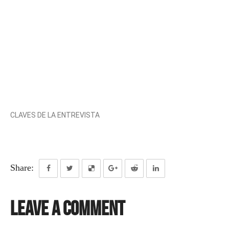
CLAVES DE LA ENTREVISTA
Share:
Leave a Comment