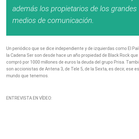
además los propietarios de los grandes
medios de comunicación.
Un periódico que se dice independiente y de izquierdas como El Paí
la Cadena Ser son desde hace un año propiedad de Black Rock que
compró por 1000 millones de euros la deuda del grupo Prisa. Tamb
son accionistas de Antena 3, de Tele 5, de la Sexta, es decir, ese es
mundo que tenemos.
ENTREVISTA EN VÍDEO: