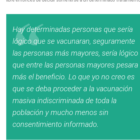
libre entonces de decidir someterse a un determinado tratamiento
Hay determinadas personas que sería
lógico que se vacunaran, seguramente
las personas más mayores, sería lógico
que entre las personas mayores pesara
más el beneficio. Lo que yo no creo es
que se deba proceder a la vacunación
masiva indiscriminada de toda la
población y mucho menos sin
consentimiento informado.