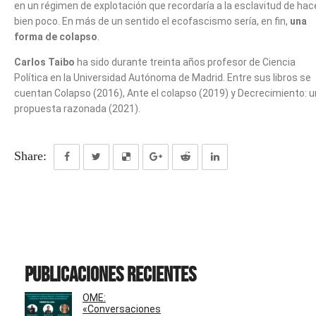
en un régimen de explotación que recordaría a la esclavitud de hac
bien poco. En más de un sentido el ecofascismo sería, en fin,
una
forma de colapso
.
Carlos Taibo
ha sido durante treinta años profesor de Ciencia
Política en la Universidad Autónoma de Madrid. Entre sus libros se
cuentan Colapso (2016), Ante el colapso (2019) y Decrecimiento: 
propuesta razonada (2021).
Share:
Publicaciones recientes
OME:
«Conversaciones