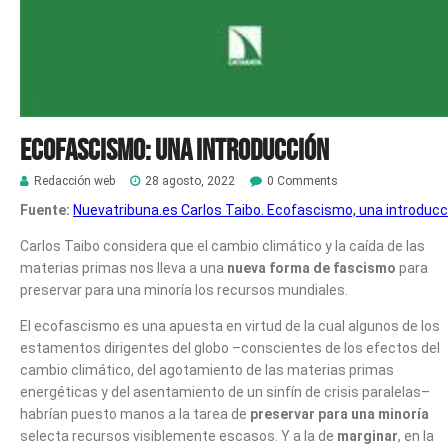
Ecofascismo: Una introducción
Redacción web
28 agosto, 2022
0 Comments
Fuente:
Nuevatribuna.es Carlos Taibo. Ecofascismo, una introducc
Carlos Taibo considera que el cambio climático y la caída de las
materias primas nos lleva a una
nueva forma de fascismo
para
preservar para una minoría los recursos mundiales.
El ecofascismo es una apuesta en virtud de la cual algunos de los
estamentos dirigentes del globo –conscientes de los efectos del
cambio climático, del agotamiento de las materias primas
energéticas y del asentamiento de un sinfín de crisis paralelas–
habrían puesto manos a la tarea de
preservar para una minoría
selecta recursos visiblemente escasos. Y a la de
marginar
, en la