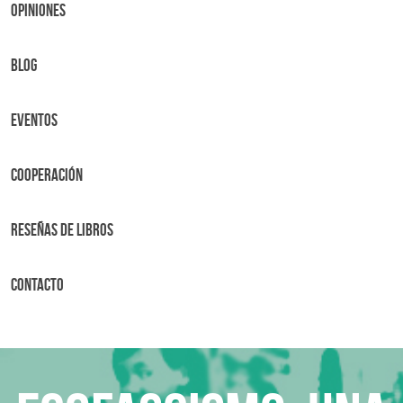
OPINIONES
BLOG
Eventos
Cooperación
Reseñas de libros
Contacto