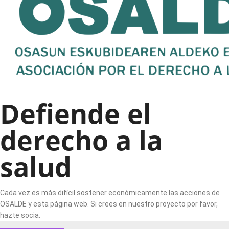
Defiende el
derecho a la
salud
Cada vez es más difícil sostener económicamente las acciones de
OSALDE y esta página web. Si crees en nuestro proyecto por favor,
hazte socia.