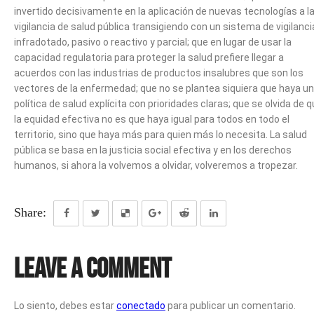
invertido decisivamente en la aplicación de nuevas tecnologías a l
vigilancia de salud pública transigiendo con un sistema de vigilanci
infradotado, pasivo o reactivo y parcial; que en lugar de usar la
capacidad regulatoria para proteger la salud prefiere llegar a
acuerdos con las industrias de productos insalubres que son los
vectores de la enfermedad; que no se plantea siquiera que haya u
política de salud explícita con prioridades claras; que se olvida de 
la equidad efectiva no es que haya igual para todos en todo el
territorio, sino que haya más para quien más lo necesita. La salud
pública se basa en la justicia social efectiva y en los derechos
humanos, si ahora la volvemos a olvidar, volveremos a tropezar.
Share:
Leave a Comment
Lo siento, debes estar
conectado
para publicar un comentario.