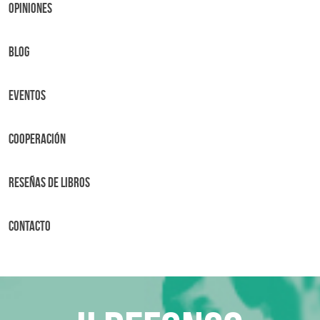
OPINIONES
BLOG
Eventos
Cooperación
Reseñas de libros
Contacto