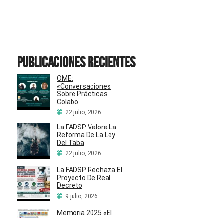
Publicaciones recientes
OME:
«Conversaciones
Sobre Prácticas
Colabo
22 julio, 2026
La FADSP Valora La
Reforma De La Ley
Del Taba
22 julio, 2026
La FADSP Rechaza El
Proyecto De Real
Decreto
9 julio, 2026
Memoria 2025 «El