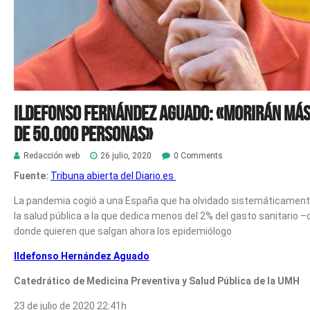
Ildefonso Fernández Aguado: «Morirán má
de 50.000 personas»
Redacción web
26 julio, 2020
0 Comments
Fuente:
Tribuna abierta del Diario.es
La pandemia cogió a una España que ha olvidado sistemáticamen
la salud pública a la que dedica menos del 2% del gasto sanitario –
donde quieren que salgan ahora los epidemiólogo
Ildefonso Hernández Aguado
Catedrático de Medicina Preventiva y Salud Pública de la UMH
23 de julio de 2020 22:41h