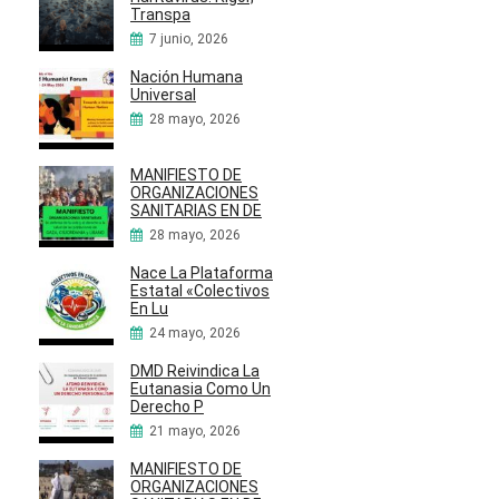
Transpa
7 junio, 2026
Nación Humana
Universal
28 mayo, 2026
MANIFIESTO DE
ORGANIZACIONES
SANITARIAS EN DE
28 mayo, 2026
Nace La Plataforma
Estatal «Colectivos
En Lu
24 mayo, 2026
DMD Reivindica La
Eutanasia Como Un
Derecho P
21 mayo, 2026
MANIFIESTO DE
ORGANIZACIONES