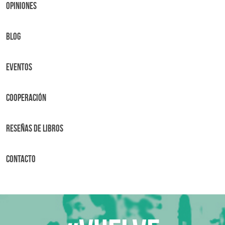
OPINIONES
BLOG
Eventos
Cooperación
Reseñas de libros
Contacto