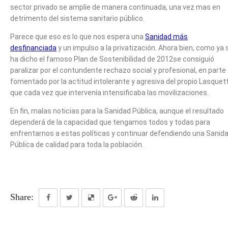
sector privado se amplíe de manera continuada, una vez mas en
detrimento del sistema sanitario público.
Parece que eso es lo que nos espera una
Sanidad más
desfinanciada
y un impulso a la privatización. Ahora bien, como ya 
ha dicho el famoso Plan de Sostenibilidad de 2012se consiguió
paralizar por el contundente rechazo social y profesional, en parte
fomentado por la actitud intolerante y agresiva del propio Lasquet
que cada vez que intervenía intensificaba las movilizaciones.
En fin, malas noticias para la Sanidad Pública, aunque el resultado
dependerá de la capacidad que tengamos todos y todas para
enfrentarnos a estas políticas y continuar defendiendo una Sanid
Pública de calidad para toda la población.
Share: