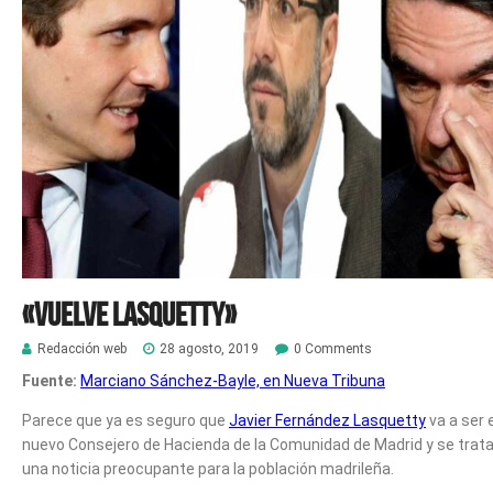
«Vuelve Lasquetty»
Redacción web
28 agosto, 2019
0 Comments
Fuente:
Marciano Sánchez-Bayle, en Nueva Tribuna
Parece que ya es seguro que
Javier Fernández Lasquetty
va a ser e
nuevo Consejero de Hacienda de la Comunidad de Madrid y se trata
una noticia preocupante para la población madrileña.