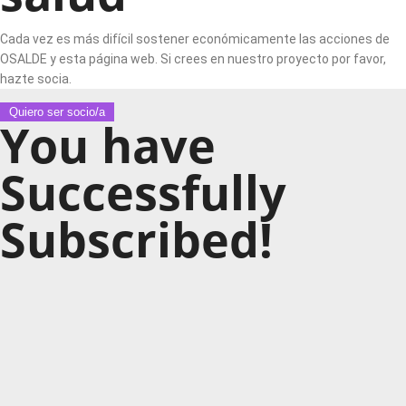
Cada vez es más difícil sostener económicamente las acciones de
OSALDE y esta página web. Si crees en nuestro proyecto por favor,
hazte socia.
Quiero ser socio/a
You have
Successfully
Subscribed!