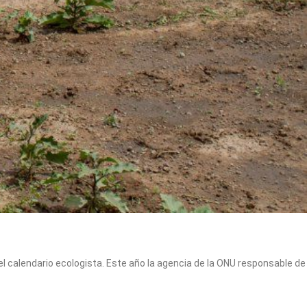
el calendario ecologista. Este año la agencia de la ONU responsable de