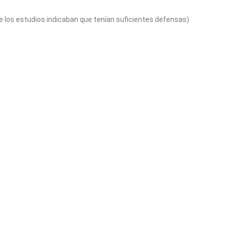
ue los estudios indicaban que tenían suficientes defensas)