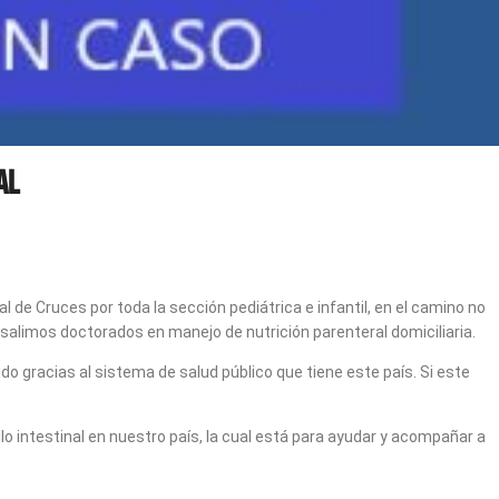
al
al de Cruces por toda la sección pediátrica e infantil, en el camino no
 salimos doctorados en manejo de nutrición parenteral domiciliaria.
do gracias al sistema de salud público que tiene este país. Si este
 intestinal en nuestro país, la cual está para ayudar y acompañar a