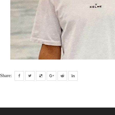
Share: