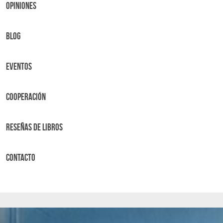
OPINIONES
BLOG
Eventos
Cooperación
Reseñas de libros
Contacto