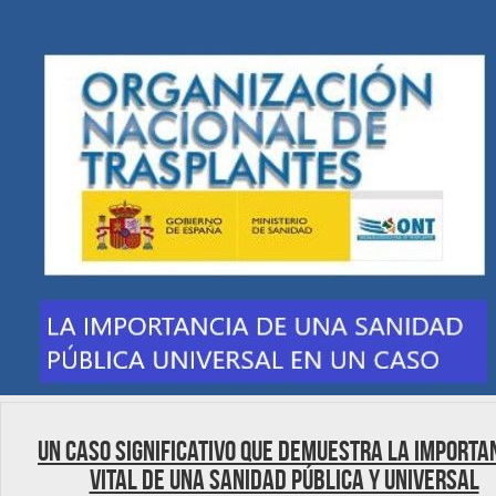
Un caso significativo que demuestra la importa
vital de una Sanidad Pública y Universal