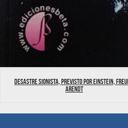
Desastre sionista, previsto por Einstein, Freu
Arendt