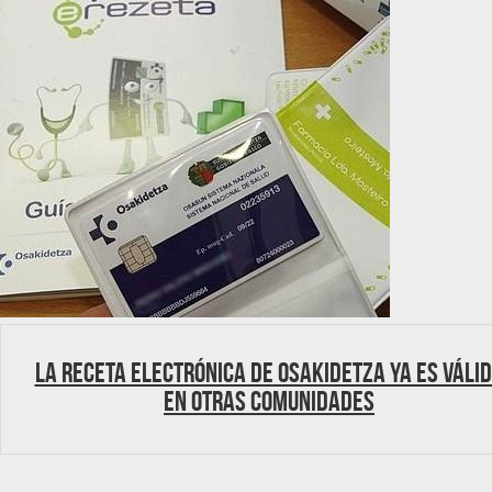
La receta electrónica de Osakidetza ya es váli
en otras comunidades