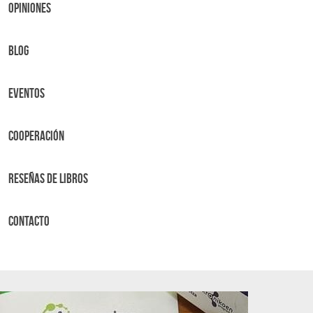
OPINIONES
BLOG
Eventos
Cooperación
Reseñas de libros
Contacto