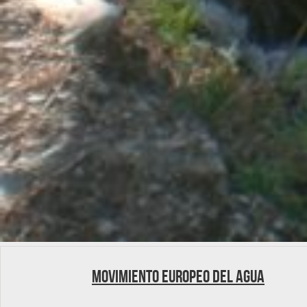
Movimiento Europeo del Agua