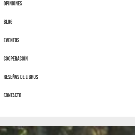
OPINIONES
BLOG
Eventos
Cooperación
Reseñas de libros
Contacto