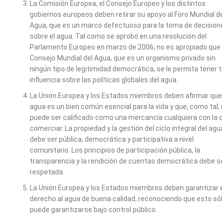
La Comisión Europea, el Consejo Europeo y los distintos
gobiernos europeos deben retirar su apoyo al Foro Mundial d
Agua, que es un marco defectuoso para la toma de decision
sobre el agua. Tal como se aprobó en una resolución del
Parlamento Europeo en marzo de 2006, no es apropiado que 
Consejo Mundial del Agua, que es un organismo privado sin
ningún tipo de legitimidad democrática, se le permita tener t
influencia sobre las políticas globales del agua.
La Unión Europea y los Estados miembros deben afirmar que
agua es un bien común esencial para la vida y que, como tal,
puede ser calificado como una mercancía cualquiera con la 
comerciar. La propiedad y la gestión del ciclo integral del agu
debe ser pública, democrática y participativa a nivel
comunitario. Los principios de participación pública, la
transparencia y la rendición de cuentas democrática debe s
respetada.
La Unión Europea y los Estados miembros deben garantizar 
derecho al agua de buena calidad, reconociendo que esto só
puede garantizarse bajo control público.