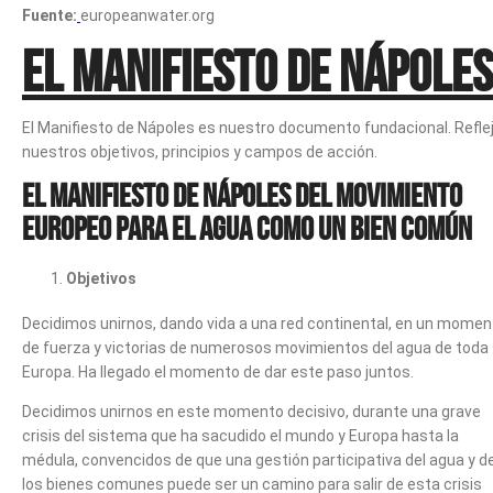
Fuente:
europeanwater.org
El manifiesto de Nápoles
El Manifiesto de Nápoles es nuestro documento fundacional. Refle
nuestros objetivos, principios y campos de acción.
El Manifiesto de Nápoles del Movimiento
Europeo para el Agua como un bien común
Objetivos
Decidimos unirnos, dando vida a una red continental, en un momen
de fuerza y victorias de numerosos movimientos del agua de toda
Europa. Ha llegado el momento de dar este paso juntos.
Decidimos unirnos en este momento decisivo, durante una grave
crisis del sistema que ha sacudido el mundo y Europa hasta la
médula, convencidos de que una gestión participativa del agua y d
los bienes comunes puede ser un camino para salir de esta crisis