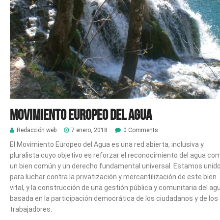
Movimiento Europeo del Agua
Redacción web
7 enero, 2018
0 Comments
El Movimiento Europeo del Agua es una red abierta, inclusiva y
pluralista cuyo objetivo es reforzar el reconocimiento del agua co
un bien común y un derecho fundamental universal. Estamos unid
para luchar contra la privatización y mercantilización de este bien
vital, y la construcción de una gestión pública y comunitaria del ag
basada en la participación democrática de los ciudadanos y de los
trabajadores.