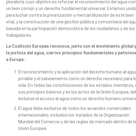
pluralista cuyo objetivo es reforzar el reconocimiento del agua co
un bien común y un derecho fundamental universal. Estamos unid
para luchar contra la privatización y mercantilización de este bien
vital, y la construcción de una gestión pública y comunitaria del ag
basada en la participación democrática de los ciudadanos y de los
trabajadores.
La Coalición Europea reconoce, junto con el movimiento global 
la justicia del agua, ciertos principios fundamentales y peticion
a Europa :
El reconocimiento y la aplicación del derecho humano al agu
potable y el saneamiento como un derecho necesario para l
vida. En todas las constituciones de los estados miembros, 
sus principios básicos y en los actos de la Unión Europea, d
incluirse el acceso al agua como un derecho humano univers
El agua debe excluirse de todos los acuerdos comerciales
internacionales, incluidos los tratados de la Organización
Mundial del Comercio y de las reglas de mercado dentro de l
Unión Europea.