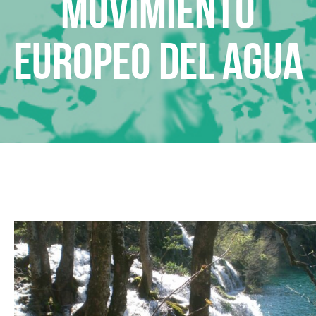
Movimiento
Europeo del Agua