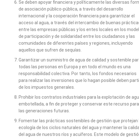
Se deben apoyar financiera y políticamente las diversas fo
de asociación público-pública, a través del desarrollo
internacional y la cooperación financiera para garantizar el
acceso al agua, a través del intercambio de buenas práctica
entre las empresas públicas y los entes locales en los mode
de participación y de solidaridad entre los ciudadanos y las
comunidades de diferentes países y regiones, incluyendo
aquellos que sufren de sequías.
Garantizar un suministro de agua de calidad y sostenible pa
todas las personas en Europa y en todo el mundo es una
responsabilidad colectiva. Por tanto, los fondos necesarios
para realizar las inversiones que lo hagan posible deben parti
de los impuestos generales.
Prohibir los contratos industriales para la explotación de ag
embotellada, a fin de proteger y conservar este recurso para
las generaciones futuras.
Fomentar las prácticas sostenibles de gestión que protejan 
ecología de los ciclos naturales del agua y mantener la calid
del agua de nuestros ríos y acuíferos. Este modelo de gesti