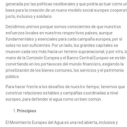
generada por las políticas neoliberales y que podría actuar como u
base para la creación de un nuevo modelo social europeo cooperat
justo, inclusivo y solidario.
Decidimos unirnos porque somos conscientes de que nuestros
esfuerzos locales en nuestros respectivos países, aunque
fundamentales y esenciales para cada campaña europea, por sí
solos no son suficientes. Por un lado, los grandes capitales se
mueven cada vez más hacia un terreno supranacional; y por otro, l
mano de la Comisión Europea y el Banco Central Europeo se están
convirtiendo en los portavoces del mundo financiero, exigiendo la
privatización de los bienes comunes, los servicios y el patrimonio
público.
Para hacer frente a los desafíos de nuestro tiempo, tenemos que
construir relaciones estables y campañas coordinadas a nivel
europeo, para defender el agua como un bien común.
Principios
El Movimiento Europeo del Agua es una red abierta, inclusiva y