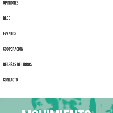
OPINIONES
BLOG
Eventos
Cooperación
Reseñas de libros
Contacto