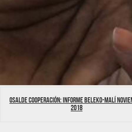
Osalde cooperación: Informe Beleko-Malí Novi
2018