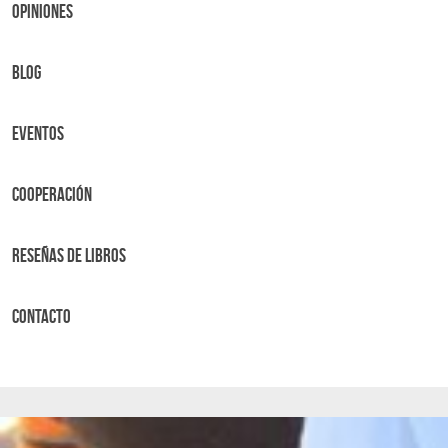
OPINIONES
BLOG
Eventos
Cooperación
Reseñas de libros
Contacto