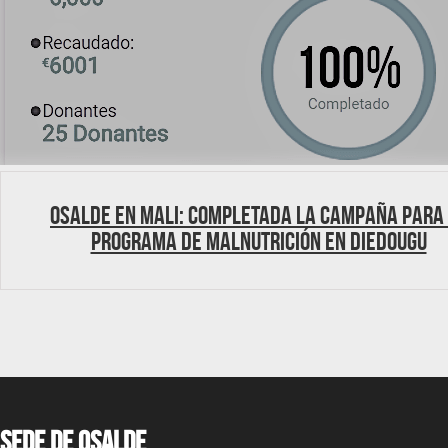
Osalde en Mali: Completada la campaña para
Programa de malnutrición en Diedougu
Sede de OSALDE