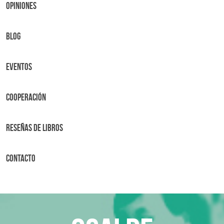
OPINIONES
BLOG
Eventos
Cooperación
Reseñas de libros
Contacto