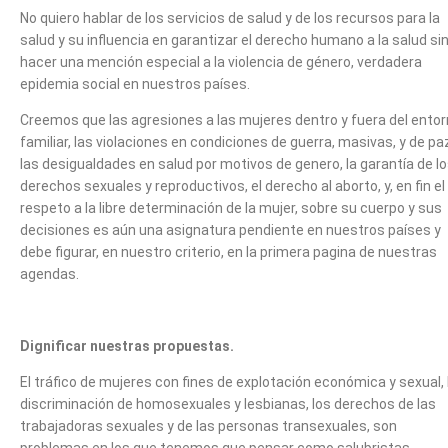
No quiero hablar de los servicios de salud y de los recursos para la
salud y su influencia en garantizar el derecho humano a la salud si
hacer una mención especial a la violencia de género, verdadera
epidemia social en nuestros países.
Creemos que las agresiones a las mujeres dentro y fuera del ento
familiar, las violaciones en condiciones de guerra, masivas, y de pa
las desigualdades en salud por motivos de genero, la garantía de l
derechos sexuales y reproductivos, el derecho al aborto, y, en fin el
respeto a la libre determinación de la mujer, sobre su cuerpo y sus
decisiones es aún una asignatura pendiente en nuestros países y
debe figurar, en nuestro criterio, en la primera pagina de nuestras
agendas.
Dignificar nuestras propuestas.
El tráfico de mujeres con fines de explotación económica y sexual, 
discriminación de homosexuales y lesbianas, los derechos de las
trabajadoras sexuales y de las personas transexuales, son