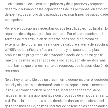
la erradicación de la extrema pobreza y de la pobreza y proponer u
desarrollo humano de las capacidades de las personas, en ambien
de libertad, desarrollo de capacidades e, insistimos, de capacidad
con opciones.
Por ello en ocasiones necesitamos sostenibilidad estructural en l
repartos de la riqueza y de los recursos. Por ello, en ocasiones, las
formas de redistribución de prestaciones social en forma de
extensión de programas y servicios de salud, en forma de escolari
el 100% de los niños y niñas en primaria y en secundaria, y las
propuesta de programas de protección social de nuestra gente
mayor y los mas necesitados de la sociedad, son elementos mas
importantes que el crecimiento de recursos, que la acumulación d
recursos.
No es hoy entendible que un crecimiento económico en el desorde
social y sin controles democráticos en su reparto sea lo necesario
lo útil. La erradicación de la pobreza, y del analfabetismo, debe
necesariamente ir acompañada con procesos de empoderamient
civil. Es en la democracia plena donde se dan las condiciones del
gozar de más salud, de más libertad, de potenciar las capacidades