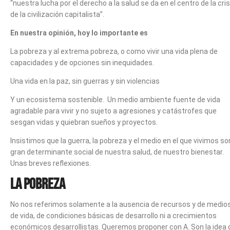
“nuestra lucha por el derecho a la salud se da en el centro de la cris
de la civilización capitalista”.
En nuestra opinión, hoy lo importante es
La pobreza y al extrema pobreza, o como vivir una vida plena de
capacidades y de opciones sin inequidades.
Una vida en la paz, sin guerras y sin violencias
Y un ecosistema sostenible. Un medio ambiente fuente de vida
agradable para vivir y no sujeto a agresiones y catástrofes que
sesgan vidas y quiebran sueños y proyectos.
Insistimos que la guerra, la pobreza y el medio en el que vivimos so
gran determinante social de nuestra salud, de nuestro bienestar.
Unas breves reflexiones.
La pobreza
No nos referimos solamente a la ausencia de recursos y de medio
de vida, de condiciones básicas de desarrollo ni a crecimientos
económicos desarrollistas. Queremos proponer con A. Son la idea 