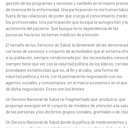
gestión de los programas y servicios y también en el mismo proce
de vivencia de la enfermedad. Una participación no instrumentaliz
fuera de las relaciones de poder que otorga el conocimiento medic
los profesionales. Una participación que busque la autogestión y la
autonomía del paciente. Que busque la no dependencia de las
personas hacia los sistemas médicos de atención.
El tamaño de los Servicios de Salud, la dimensión de las denomina
carteras de servicios o conjunto de actividades que el sistema of
a su población, siempre condicionada por las necesidades conocid
siempre tiene que ver con la voluntad política de los lideres, con las
prioridades establecidas que es, al fin y al cabo, una forma de
voluntad política y, ésta, con la permanente negociación con los
agentes sociales y comunitarios, en el marco económico en el que
dé dicha negociación. Estos son los limites
Un Servicio Nacional de Salud no fragmentado que produzca, que
proponga sinergias en el conjunto de modelos de atención a la sal
de las personas y los distintos grupos sociales, gremiales o de cla
Un Servicio Nacional de Salud donde la política de medicamentos y