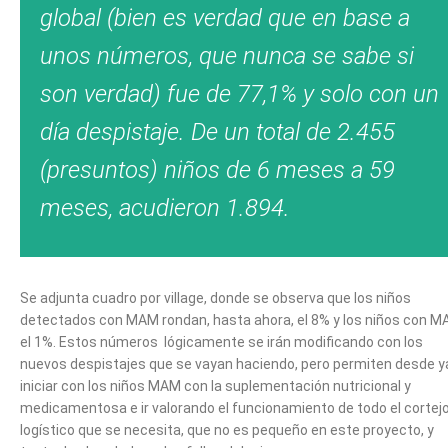
global (bien es verdad que en base a
unos números, que nunca se sabe si
son verdad) fue de 77,1% y solo con un
día despistaje. De un total de 2.455
(presuntos) niños de 6 meses a 59
meses, acudieron 1.894.
Se adjunta cuadro por village, donde se observa que los niños
detectados con MAM rondan, hasta ahora, el 8% y los niños con M
el 1%. Estos números lógicamente se irán modificando con los
nuevos despistajes que se vayan haciendo, pero permiten desde y
iniciar con los niños MAM con la suplementación nutricional y
medicamentosa e ir valorando el funcionamiento de todo el cortej
logístico que se necesita, que no es pequeño en este proyecto, y