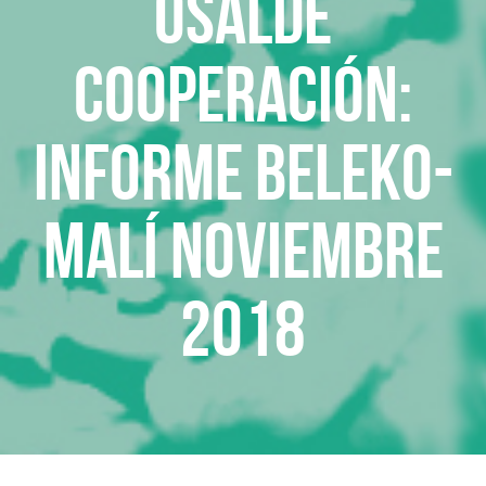
Osalde
cooperación:
Informe Beleko-
Malí Noviembre
2018