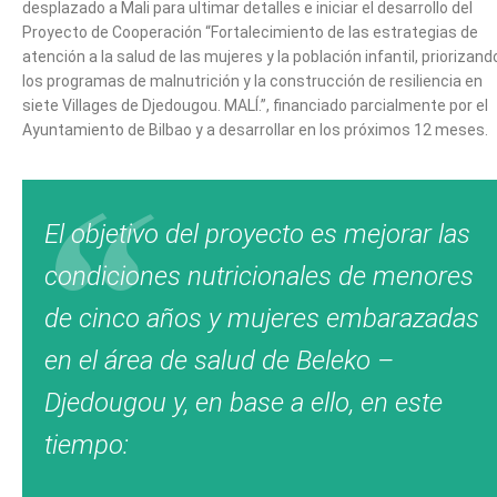
desplazado a Mali para ultimar detalles e iniciar el desarrollo del
Proyecto de Cooperación “Fortalecimiento de las estrategias de
atención a la salud de las mujeres y la población infantil, priorizand
los programas de malnutrición y la construcción de resiliencia en
siete Villages de Djedougou. MALÍ.”, financiado parcialmente por el
Ayuntamiento de Bilbao y a desarrollar en los próximos 12 meses.
El objetivo del proyecto es mejorar las
condiciones nutricionales de menores
de cinco años y mujeres embarazadas
en el área de salud de Beleko –
Djedougou y, en base a ello, en este
tiempo: