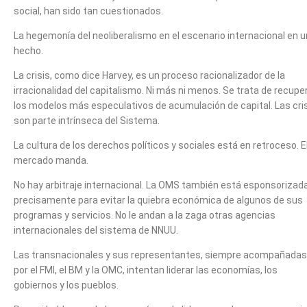
social, han sido tan cuestionados.
La hegemonía del neoliberalismo en el escenario internacional en u
hecho.
La crisis, como dice Harvey, es un proceso racionalizador de la
irracionalidad del capitalismo. Ni más ni menos. Se trata de recupe
los modelos más especulativos de acumulación de capital. Las cri
son parte intrínseca del Sistema.
La cultura de los derechos políticos y sociales está en retroceso. E
mercado manda.
No hay arbitraje internacional. La OMS también está esponsorizada
precisamente para evitar la quiebra económica de algunos de sus
programas y servicios. No le andan a la zaga otras agencias
internacionales del sistema de NNUU.
Las transnacionales y sus representantes, siempre acompañadas
por el FMI, el BM y la OMC, intentan liderar las economías, los
gobiernos y los pueblos.