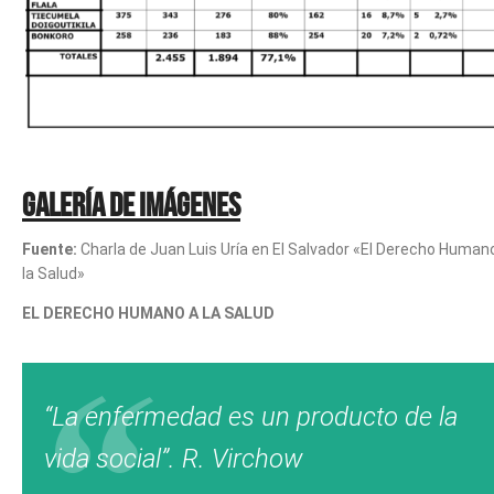
Galería de imágenes
Fuente:
Charla de Juan Luis Uría en El Salvador «El Derecho Human
la Salud»
EL DERECHO HUMANO A LA SALUD
“La enfermedad es un producto de la
vida social”. R. Virchow