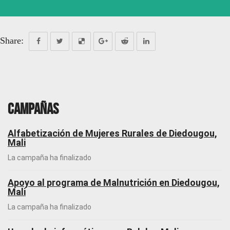
Share:
Campañas
Alfabetización de Mujeres Rurales de Diedougou,
Mali
La campaña ha finalizado
Apoyo al programa de Malnutrición en Diedougou,
Mali
La campaña ha finalizado