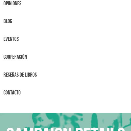
OPINIONES
BLOG
Eventos
Cooperación
Reseñas de libros
Contacto