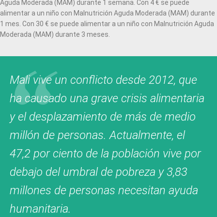
Aguda Moderada (MAM) durante 1 semana. Con 4 € se puede
alimentar a un niño con Malnutrición Aguda Moderada (MAM) durante
1 mes. Con 30 € se puede alimentar a un niño con Malnutrición Aguda
Moderada (MAM) durante 3 meses.
Mali vive un conflicto desde 2012, que
ha causado una grave crisis alimentaria
y el desplazamiento de más de medio
millón de personas. Actualmente, el
47,2 por ciento de la población vive por
debajo del umbral de pobreza y 3,83
millones de personas necesitan ayuda
humanitaria.