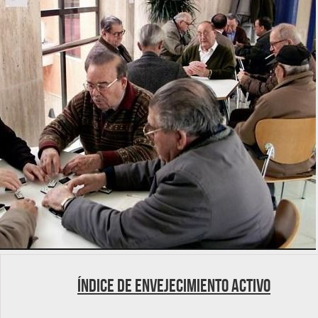
Índice de Envejecimiento Activo