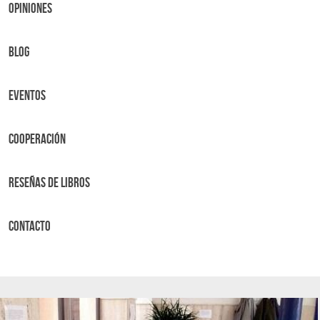
OPINIONES
BLOG
Eventos
Cooperación
Reseñas de libros
Contacto