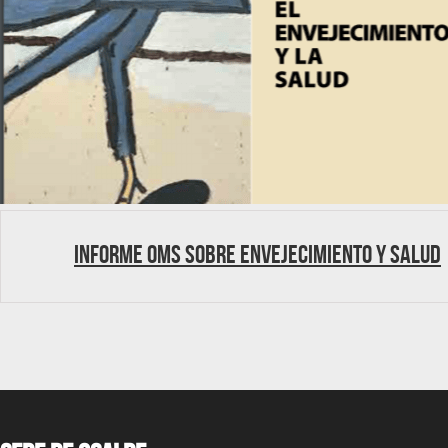
Informe OMS sobre Envejecimiento y Salud