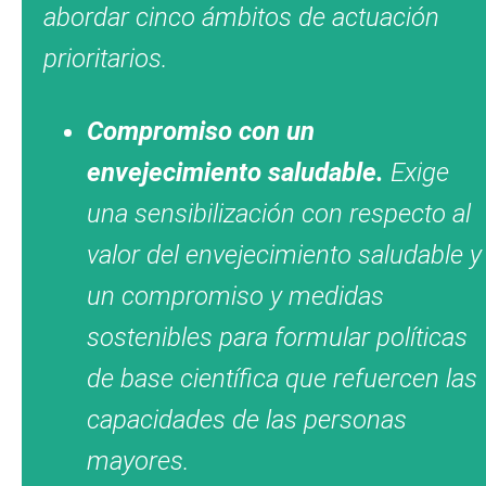
abordar cinco ámbitos de actuación
prioritarios.
Compromiso con un
envejecimiento saludable.
Exige
una sensibilización con respecto al
valor del envejecimiento saludable y
un compromiso y medidas
sostenibles para formular políticas
de base científica que refuercen las
capacidades de las personas
mayores.