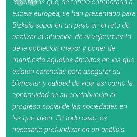
resultados que, de forma comparada a
escala europea, se han presentado para
Bizkaia suponen un paso en el reto de
analizar la situación de envejecimiento
de la población mayor y poner de
manifiesto aquellos ámbitos en los que
existen carencias para asegurar su
bienestar y calidad de vida, así como la
continuidad de su contribución al
progreso social de las sociedades en
las que viven. En todo caso, es
necesario profundizar en un análisis