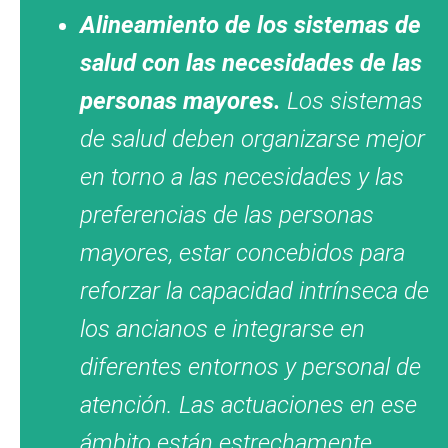
Alineamiento de los sistemas de
salud con las necesidades de las
personas mayores.
Los sistemas
de salud deben organizarse mejor
en torno a las necesidades y las
preferencias de las personas
mayores, estar concebidos para
reforzar la capacidad intrínseca de
los ancianos e integrarse en
diferentes entornos y personal de
atención. Las actuaciones en ese
ámbito están estrechamente