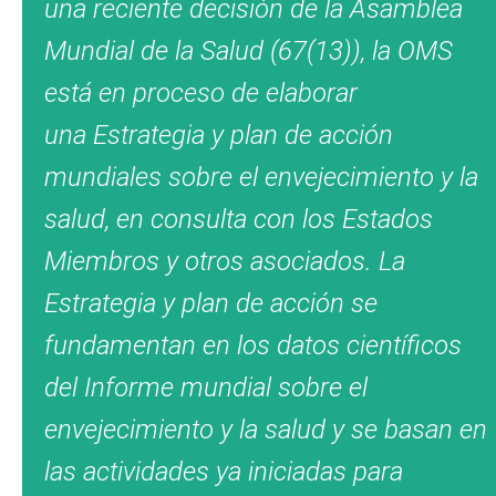
una reciente decisión de la Asamblea
Mundial de la Salud (67(13)), la OMS
está en proceso de elaborar
una
Estrategia y plan de acción
mundiales sobre el envejecimiento y la
salud
, en consulta con los Estados
Miembros y otros asociados. La
Estrategia y plan de acción se
fundamentan en los datos científicos
del
Informe mundial sobre el
envejecimiento y la salud
y se basan en
las actividades ya iniciadas para