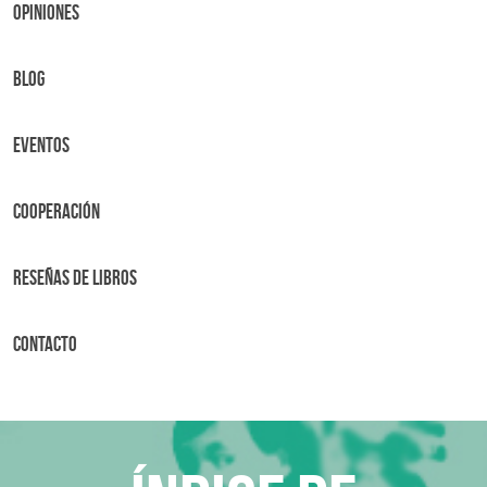
OPINIONES
BLOG
Eventos
Cooperación
Reseñas de libros
Contacto