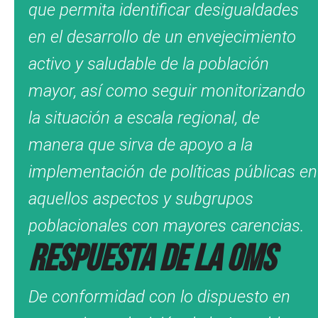
que permita identificar desigualdades
en el desarrollo de un envejecimiento
activo y saludable de la población
mayor, así como seguir monitorizando
la situación a escala regional, de
manera que sirva de apoyo a la
implementación de políticas públicas en
aquellos aspectos y subgrupos
poblacionales con mayores carencias.
Respuesta de la OMS
De conformidad con lo dispuesto en