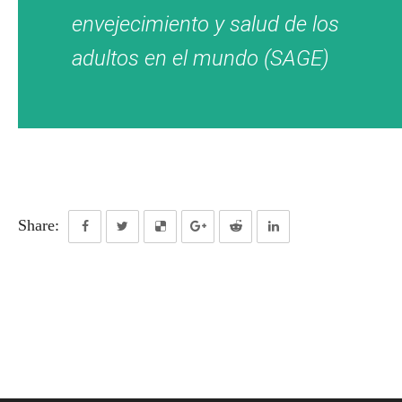
envejecimiento y salud de los
adultos en el mundo (SAGE)
Share: