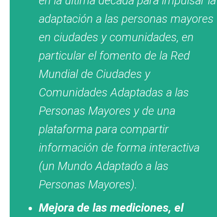
en la última década para impulsar la
adaptación a las personas mayores
en ciudades y comunidades, en
particular el fomento de la Red
Mundial de Ciudades y
Comunidades Adaptadas a las
Personas Mayores y de una
plataforma para compartir
información de forma interactiva
(un Mundo Adaptado a las
Personas Mayores).
Mejora de las mediciones, el