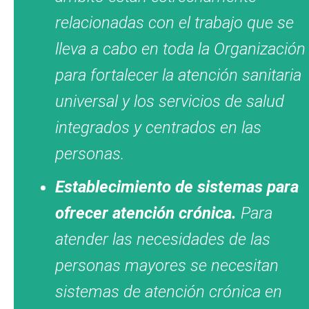
relacionadas con el trabajo que se
lleva a cabo en toda la Organización
para fortalecer la atención sanitaria
universal y los servicios de salud
integrados y centrados en las
personas.
Establecimiento de sistemas para
ofrecer atención crónica.
Para
atender las necesidades de las
personas mayores se necesitan
sistemas de atención crónica en