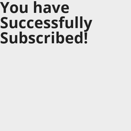
You have
Successfully
Subscribed!