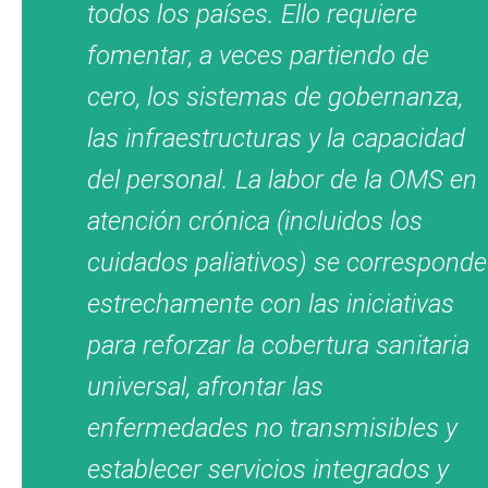
todos los países. Ello requiere
fomentar, a veces partiendo de
cero, los sistemas de gobernanza,
las infraestructuras y la capacidad
del personal. La labor de la OMS en
atención crónica (incluidos los
cuidados paliativos) se corresponde
estrechamente con las iniciativas
para reforzar la cobertura sanitaria
universal, afrontar las
enfermedades no transmisibles y
establecer servicios integrados y