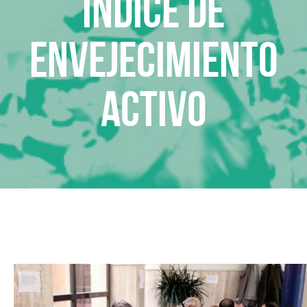
Índice de
Envejecimiento
Activo