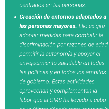
centrados en las personas.
Creación de entornos adaptados a
las personas mayores.
Ello exigirá
adoptar medidas para combatir la
discriminación por razones de edad,
permitir la autonomía y apoyar el
envejecimiento saludable en todas
las políticas y en todos los ámbitos
de gobierno. Estas actividades
aprovechan y complementan la
labor que la OMS ha llevado a cabo