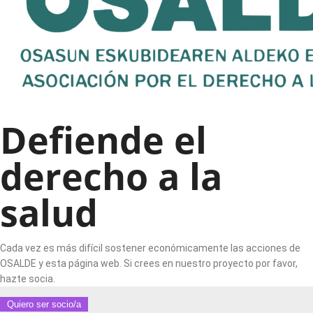
Defiende el
derecho a la
salud
Cada vez es más difícil sostener económicamente las acciones de
OSALDE y esta página web. Si crees en nuestro proyecto por favor,
hazte socia.
Quiero ser socio/a