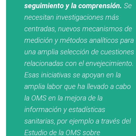
seguimiento y la comprensión.
Se
necesitan investigaciones más
centradas, nuevos mecanismos de
medición y métodos analíticos para
una amplia selección de cuestiones
relacionadas con el envejecimiento.
Esas iniciativas se apoyan en la
amplia labor que ha llevado a cabo
la OMS en la mejora de la
información y estadísticas
sanitarias, por ejemplo a través del
Estudio de la OMS sobre