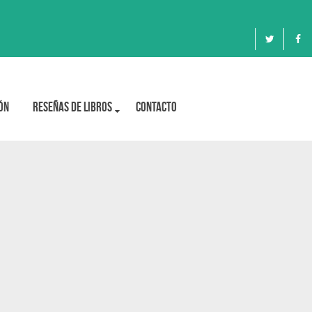
ón
Reseñas de libros
Contacto