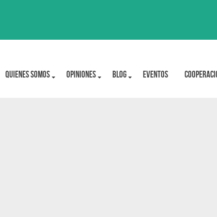
Quienes Somos
OPINIONES
BLOG
Eventos
Cooperaci