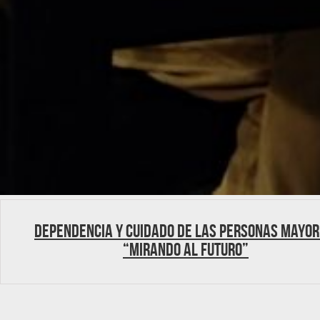
DEPENDENCIA Y CUIDADO DE LAS PERSONAS MAYOR
“MIRANDO AL FUTURO”