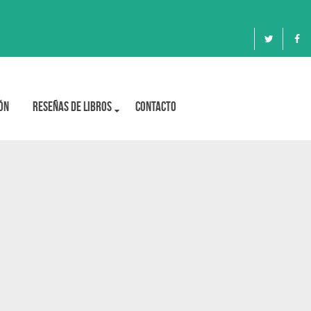
ón
Reseñas de libros
Contacto