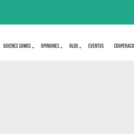
Quienes Somos
OPINIONES
BLOG
Eventos
Cooperaci