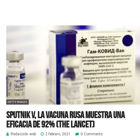
Sputnik V, la vacuna rusa muestra una
eficacia de 92% (The Lancet)
Redacción web
2 febrero, 2021
0 Comments