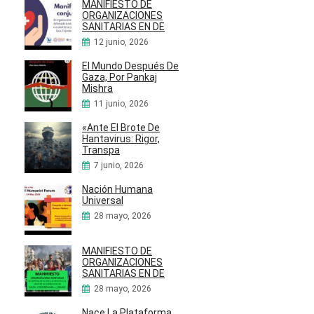
MANIFIESTO DE
ORGANIZACIONES
SANITARIAS EN DE
12 junio, 2026
El Mundo Después De
Gaza, Por Pankaj
Mishra
11 junio, 2026
«Ante El Brote De
Hantavirus: Rigor,
Transpa
7 junio, 2026
Nación Humana
Universal
28 mayo, 2026
MANIFIESTO DE
ORGANIZACIONES
SANITARIAS EN DE
28 mayo, 2026
Nace La Plataforma