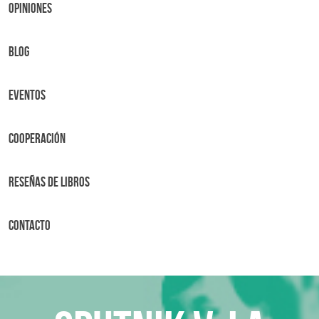
OPINIONES
BLOG
Eventos
Cooperación
Reseñas de libros
Contacto