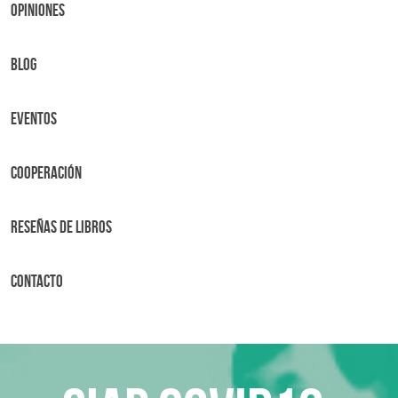
OPINIONES
BLOG
Eventos
Cooperación
Reseñas de libros
Contacto