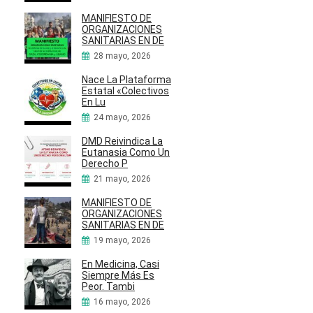
MANIFIESTO DE
ORGANIZACIONES
SANITARIAS EN DE
28 mayo, 2026
Nace La Plataforma
Estatal «Colectivos
En Lu
24 mayo, 2026
DMD Reivindica La
Eutanasia Como Un
Derecho P
21 mayo, 2026
MANIFIESTO DE
ORGANIZACIONES
SANITARIAS EN DE
19 mayo, 2026
En Medicina, Casi
Siempre Más Es
Peor. Tambi
16 mayo, 2026