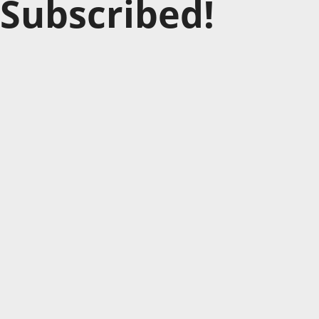
Subscribed!