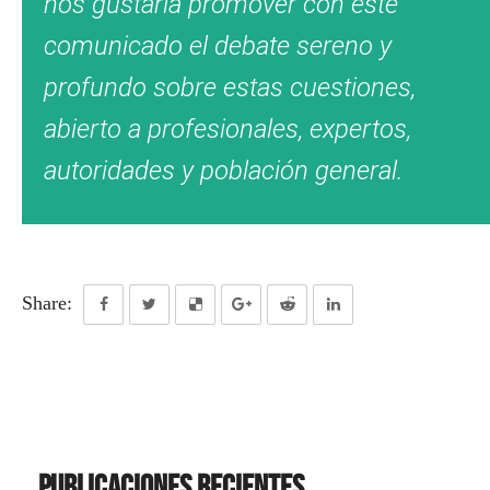
nos gustaría promover con este
comunicado el debate sereno y
profundo sobre estas cuestiones,
abierto a profesionales, expertos,
autoridades y población general.
Share:
Publicaciones recientes