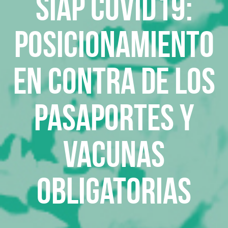
SIAP COVID19:
Posicionamiento
en contra de los
pasaportes y
vacunas
obligatorias