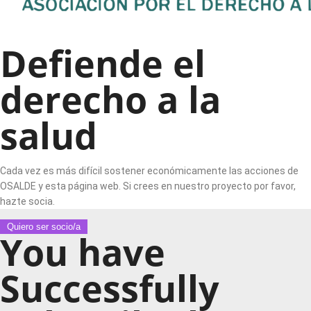
Defiende el
derecho a la
salud
Cada vez es más difícil sostener económicamente las acciones de
OSALDE y esta página web. Si crees en nuestro proyecto por favor,
hazte socia.
Quiero ser socio/a
You have
Successfully