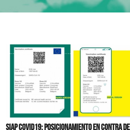
SIAP COVID19: Posicionamiento en contra de