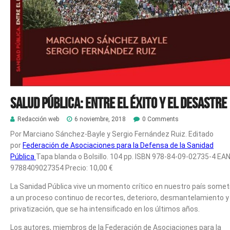
Salud pública: entre el éxito y el desastre
Redacción web
6 noviembre, 2018
0 Comments
Por Marciano Sánchez-Bayle y Sergio Fernández Ruiz. Editado
por
Federación de Asociaciones para la Defensa de la Sanidad
Pública
Tapa blanda o Bolsillo. 104 pp. ISBN 978-84-09-02735-4 EA
9788409027354 Precio: 10,00 €
La Sanidad Pública vive un momento crítico en nuestro país somet
a un proceso continuo de recortes, deterioro, desmantelamiento y
privatización, que se ha intensificado en los últimos años.
Los autores, miembros de la Federación de Asociaciones para la