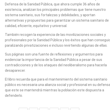
Defensa de la Sanidad Pública, que ahora cumple 36 años de
existencia, analizan los principales problemas que tiene nuestro
sistema sanitario, sus fortalezas y debilidades, y aportan
alternativas y propuestas para garantizar un sistema sanitario de
calidad, eficiente, equitativo y universal.
También recogen la experiencia de las movilizaciones sociales y
profesionales por la Sanidad Pública y los éxitos que han consegui
paralizando privatizaciones e incluso revirtiendo algunas de ellas.
Sus páginas son una fuente de reflexiones y argumentos para
evidenciar la importancia de la Sanidad Pública a pesar de sus
contradicciones y de los ataques del neoliberalismo para hacerla
desaparecer.
El libro recuerda que para el mantenimiento del sistema sanitario
público es necesaria una alianza social y profesional en su defensa
que este se mantendrá mientras la población este dispuesta a
defenderlo.