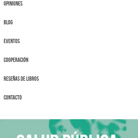
OPINIONES
BLOG
Eventos
Cooperación
Reseñas de libros
Contacto