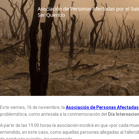
Este viernes, 16 de noviembre, la
Asociación de Personas Afectadas 
problemática, como antesala a la conmemoración del
Día Internacion
A partir de las 19.00 horas la asociación incidirá en que «por cada m
entendido, en este caso, como aquellas personas allegadas al fallecid