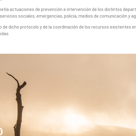
ía actuaciones de prevención e intervención de los distintos depar
 servicios sociales, emergencias, policía, medios de comunicación y a
 de dicho protocolo y de la coordinación de los recursos existentes e
idas.