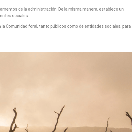
tamentos de la administración. De la misma manera, establece un
gentes sociales.
n la Comunidad foral, tanto públicos como de entidades sociales, para