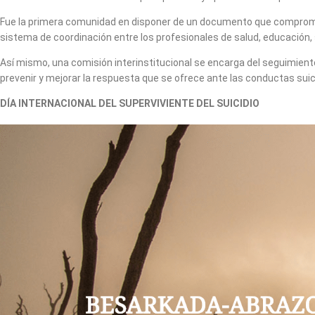
Fue la primera comunidad en disponer de un documento que compromet
sistema de coordinación entre los profesionales de salud, educación,
Así mismo, una comisión interinstitucional se encarga del seguimiento
prevenir y mejorar la respuesta que se ofrece ante las conductas suic
DÍA INTERNACIONAL DEL SUPERVIVIENTE DEL SUICIDIO