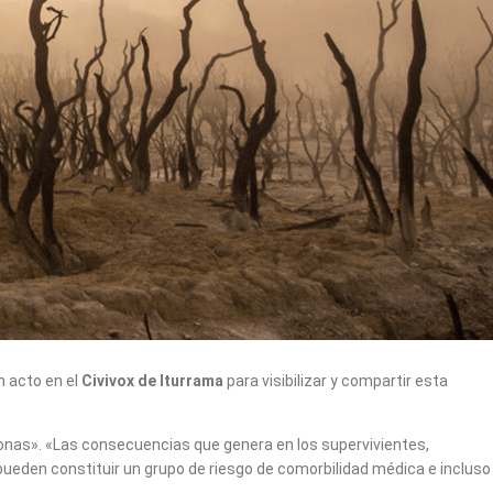
n acto en el
Civivox de Iturrama
para visibilizar y compartir esta
rsonas». «Las consecuencias que genera en los supervivientes,
 pueden constituir un grupo de riesgo de comorbilidad médica e incluso