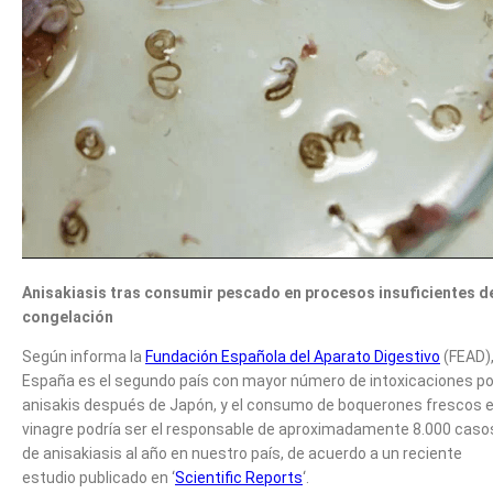
Anisakiasis tras consumir pescado en procesos insuficientes d
congelación
Según informa la
Fundación Española del Aparato Digestivo
(FEAD)
España es el segundo país con mayor número de intoxicaciones po
anisakis después de Japón, y el consumo de boquerones frescos 
vinagre podría ser el responsable de aproximadamente 8.000 caso
de anisakiasis al año en nuestro país, de acuerdo a un reciente
estudio publicado en ‘
Scientific Reports
‘.