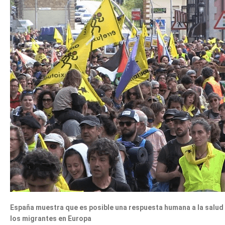
España muestra que es posible una respuesta humana a la salud
los migrantes en Europa