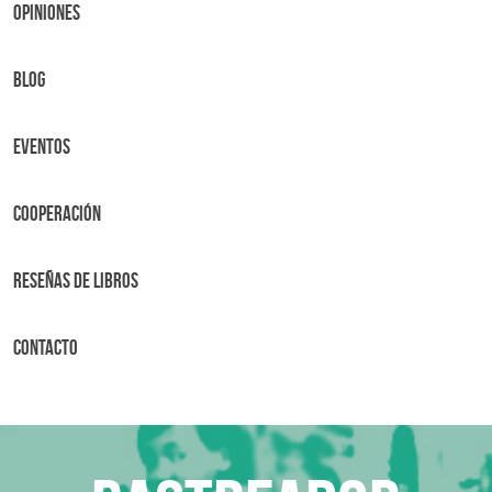
OPINIONES
BLOG
Eventos
Cooperación
Reseñas de libros
Contacto