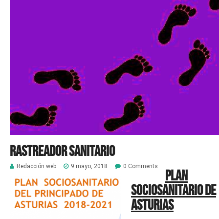
Rastreador sanitario
Redacción web
9 mayo, 2018
0 Comments
Plan
sociosanitario de
Asturias