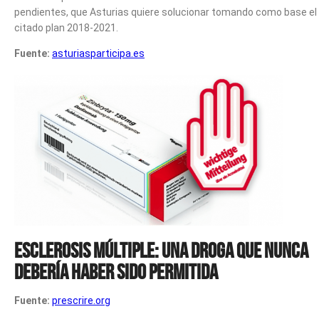
pendientes, que Asturias quiere solucionar tomando como base el
citado plan 2018-2021.
Fuente:
asturiasparticipa.es
Esclerosis múltiple: una droga que nunca
debería haber sido permitida
Fuente:
prescrire.org