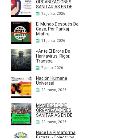
ORGANIZACIONES
SANITARIAS EN DE
12 junio, 2026
El Mundo Después De
Gaza, Por Pankaj
Mishra
11 junio, 2026
«Ante El Brote De
Hantavirus: Rigor,
Transpa
7 junio, 2026
Nación Humana
Universal
28 mayo, 2026
MANIFIESTO DE
ORGANIZACIONES
SANITARIAS EN DE
28 mayo, 2026
Nace La Plataforma
Estatal «Colectivos