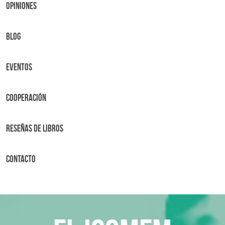
OPINIONES
BLOG
Eventos
Cooperación
Reseñas de libros
Contacto