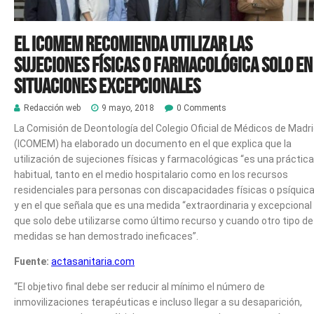
El ICOMEM recomienda utilizar las
sujeciones físicas o farmacológica solo en
situaciones excepcionales
Redacción web
9 mayo, 2018
0 Comments
La Comisión de Deontología del Colegio Oficial de Médicos de Madr
(ICOMEM) ha elaborado un documento en el que explica que la
utilización de sujeciones físicas y farmacológicas “es una práctica
habitual, tanto en el medio hospitalario como en los recursos
residenciales para personas con discapacidades físicas o psíquica
y en el que señala que es una medida “extraordinaria y excepcional
que solo debe utilizarse como último recurso y cuando otro tipo de
medidas se han demostrado ineficaces”.
Fuente:
actasanitaria.com
“El objetivo final debe ser reducir al mínimo el número de
inmovilizaciones terapéuticas e incluso llegar a su desaparición,