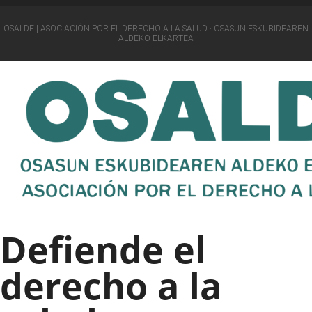
OSALDE | ASOCIACIÓN POR EL DERECHO A LA SALUD · OSASUN ESKUBIDEAREN
ALDEKO ELKARTEA
Defiende el
derecho a la