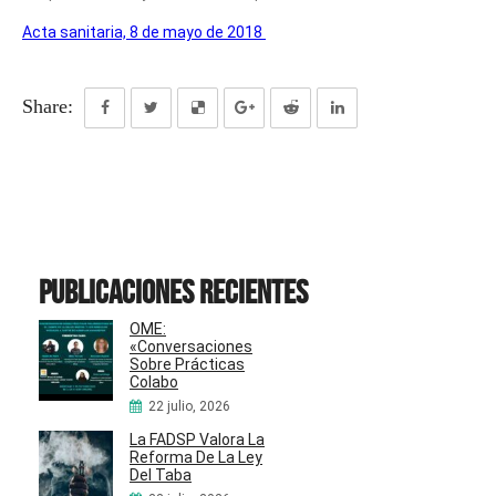
Acta sanitaria, 8 de mayo de 2018
Share:
Publicaciones recientes
OME:
«Conversaciones
Sobre Prácticas
Colabo
22 julio, 2026
La FADSP Valora La
Reforma De La Ley
Del Taba