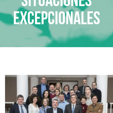
excepcionales