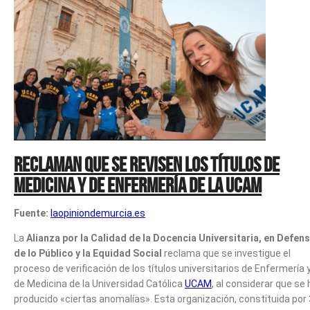
Reclaman que se revisen los títulos de
Medicina y de Enfermería de la UCAM
Fuente:
laopiniondemurcia.es
La
Alianza por la Calidad de la Docencia Universitaria, en Defen
de lo Público y la Equidad Social
reclama que se investigue el
proceso de verificación de los títulos universitarios de Enfermería 
de Medicina de la Universidad Católica
UCAM
, al considerar que se
producido «ciertas anomalías». Esta organización, constituida por