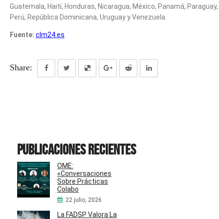
Guatemala, Haití, Honduras, Nicaragua, México, Panamá, Paraguay,
Perú, República Dominicana, Uruguay y Venezuela.
Fuente:
clm24.es
Share:
Publicaciones recientes
OME:
«Conversaciones
Sobre Prácticas
Colabo
22 julio, 2026
La FADSP Valora La