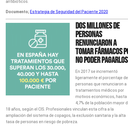
antibióticos.
Documento;
Estrategia de Seguridad del Paciente 2020
Dos millones de
personas
renunciaron a
tomar fármacos p
no poder pagarlos
En 2017 se incrementó
ligeramente el porcentaje de
personas que renunciaron a
tratamientos médicos por
motivos económicos, hasta 
4,7% de la población mayor 
18 años, según el CIS. Profesionales vinculan esta cifra a la
ampliación del sistema de copagos, la exclusión sanitaria y la alta
tasa de personas en riesgo de pobreza.