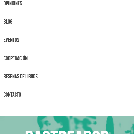
OPINIONES
BLOG
Eventos
Cooperación
Reseñas de libros
Contacto