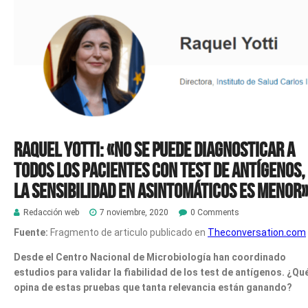
Raquel Yotti: «No se puede diagnosticar a
todos los pacientes con test de antígenos,
la sensibilidad en asintomáticos es menor
Redacción web
7 noviembre, 2020
0 Comments
Fuente:
Fragmento de articulo publicado en
Theconversation.com
Desde el Centro Nacional de Microbiología han coordinado
estudios para validar la fiabilidad de los test de antígenos. ¿Qu
opina de estas pruebas que tanta relevancia están ganando?