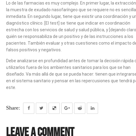
Lo de las farmacias es muy complejo. En primer lugar, la extracción
la muestra de exudado nasofaríngeo que se requiere no es sencilla
inmediata. En segundo lugar, tiene que existir una coordinación y u
diagnóstico clínico. [El test] se tiene que indicar en coordinación
estrecha con los servicios de salud y salud pública, y [dejando claro
quién se responsabiliza de un positivo y de las instrucciones a los
pacientes. También evaluar y otras cuestiones como el impacto d
falsos positivos y negativos.
Debe analizarse en profundidad antes de tomar la decisión rápida 
utilizarlos fuera de los ambientes sanitarios para los que se han
diseñado. Va más allá de que se pueda hacer: tienen que integrars
en el sistema sanitario y pensar en las repercusiones que tendrá p
este.
Share:
Leave a Comment