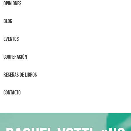
OPINIONES
BLOG
Eventos
Cooperación
Reseñas de libros
Contacto