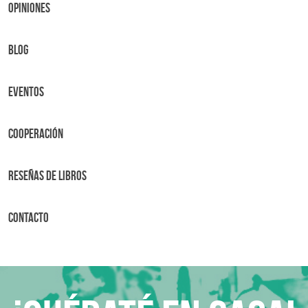
OPINIONES
BLOG
Eventos
Cooperación
Reseñas de libros
Contacto