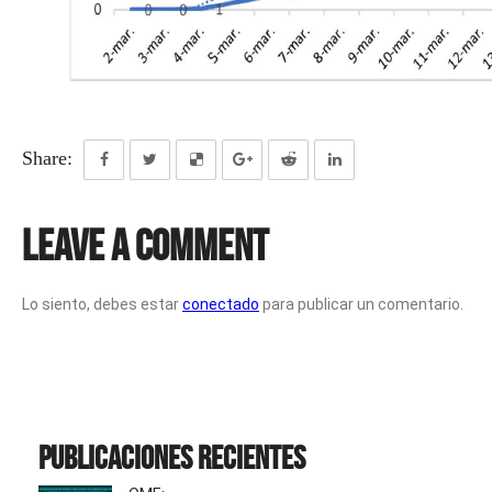
Share:
Leave a Comment
Lo siento, debes estar
conectado
para publicar un comentario.
Publicaciones recientes