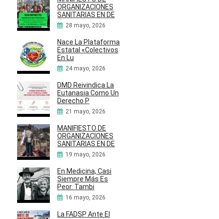
ORGANIZACIONES
SANITARIAS EN DE
28 mayo, 2026
Nace La Plataforma
Estatal «Colectivos
En Lu
24 mayo, 2026
DMD Reivindica La
Eutanasia Como Un
Derecho P
21 mayo, 2026
MANIFIESTO DE
ORGANIZACIONES
SANITARIAS EN DE
19 mayo, 2026
En Medicina, Casi
Siempre Más Es
Peor. Tambi
16 mayo, 2026
La FADSP Ante El