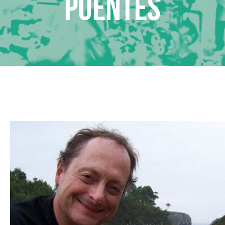
Puentes