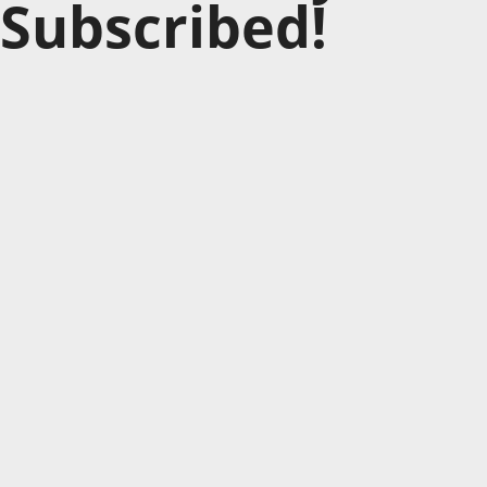
Subscribed!