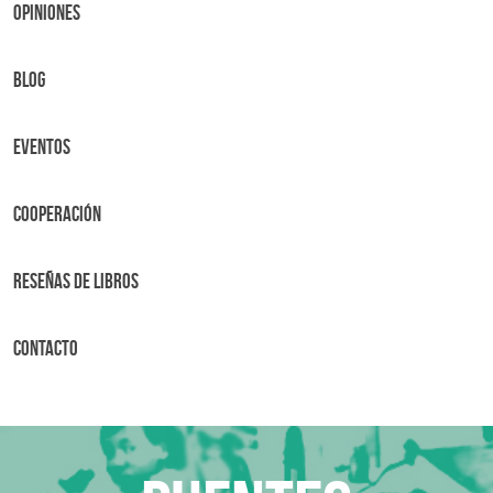
OPINIONES
BLOG
Eventos
Cooperación
Reseñas de libros
Contacto