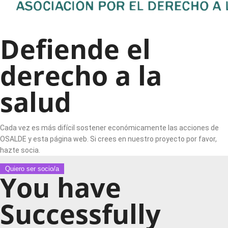
Defiende el
derecho a la
salud
Cada vez es más difícil sostener económicamente las acciones de
OSALDE y esta página web. Si crees en nuestro proyecto por favor,
hazte socia.
Quiero ser socio/a
You have
Successfully