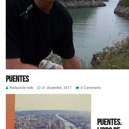
Puentes
Redacción web
21 diciembre, 2017
0 Comments
Puentes.