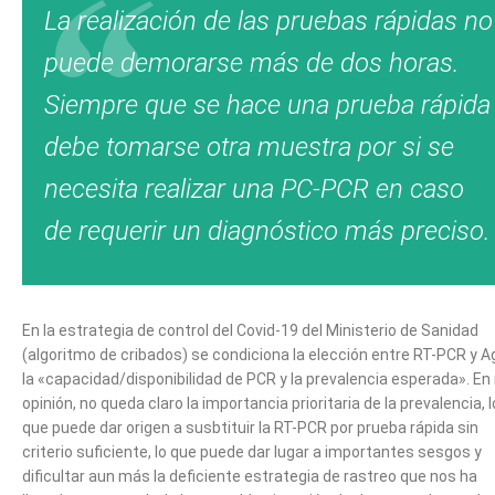
La realización de las pruebas rápidas no
puede demorarse más de dos horas.
Siempre que se hace una prueba rápida
debe tomarse otra muestra por si se
necesita realizar una PC-PCR en caso
de requerir un diagnóstico más preciso.
En la estrategia de control del Covid-19 del Ministerio de Sanidad
(algoritmo de cribados) se condiciona la elección entre RT-PCR y A
la «capacidad/disponibilidad de PCR y la prevalencia esperada». En
opinión, no queda claro la importancia prioritaria de la prevalencia, l
que puede dar origen a susbtituir la RT-PCR por prueba rápida sin
criterio suficiente, lo que puede dar lugar a importantes sesgos y
dificultar aun más la deficiente estrategia de rastreo que nos ha