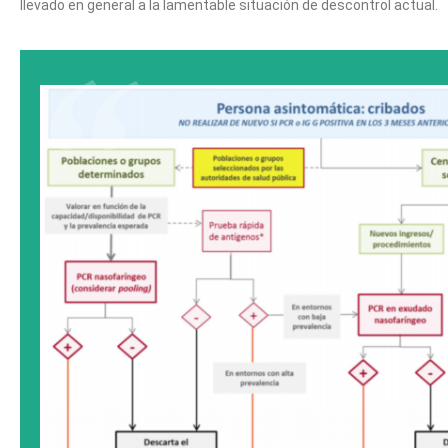
llevado en general a la lamentable situación de descontrol actual.