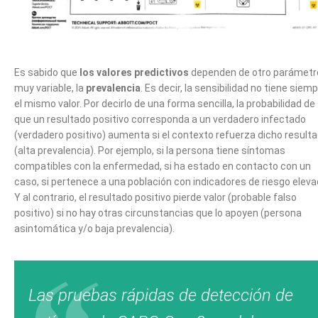
Es sabido que
los valores predictivos
dependen de otro parámetr
muy variable, la
prevalencia
. Es decir, la sensibilidad no tiene siem
el mismo valor. Por decirlo de una forma sencilla, la probabilidad de
que un resultado positivo corresponda a un verdadero infectado
(verdadero positivo) aumenta si el contexto refuerza dicho result
(alta prevalencia). Por ejemplo, si la persona tiene síntomas
compatibles con la enfermedad, si ha estado en contacto con un
caso, si pertenece a una población con indicadores de riesgo eleva
Y al contrario, el resultado positivo pierde valor (probable falso
positivo) si no hay otras circunstancias que lo apoyen (persona
asintomática y/o baja prevalencia).
Las pruebas rápidas de detección de