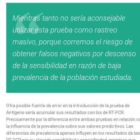
Mientras tanto no sería aconsejable
utilizar esta prueba como rastreo
masivo, porque corremos el riesgo de
obtener falsos negativos por descenso
de la sensibilidad en razón de baja
prevalencia de la población estudiada.
Otra posible fuente de error en la introducción de la prueba de
Antígeno sería acumular sus resultados con los de RT-PCR.
Precisamente por la diferencia entre ambas pruebas en relación c
la influencia de la prevalencia sobre sus valores predictivos. Las
diferencias de prevalencia apenas influyen en los resultados de las
RT-PCR por su elevada sensibilidad y especificidad, mientras que