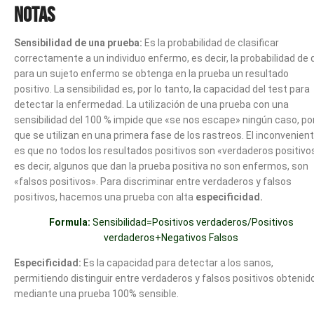
Notas
Sensibilidad de una prueba:
Es la probabilidad de clasificar
correctamente a un individuo enfermo, es decir, la probabilidad de 
para un sujeto enfermo se obtenga en la prueba un resultado
positivo. La sensibilidad es, por lo tanto, la capacidad del test para
detectar la enfermedad. La utilización de una prueba con una
sensibilidad del 100 % impide que «se nos escape» ningún caso, por
que se utilizan en una primera fase de los rastreos. El inconvenien
es que no todos los resultados positivos son «verdaderos positivo
es decir, algunos que dan la prueba positiva no son enfermos, son
«falsos positivos». Para discriminar entre verdaderos y falsos
positivos, hacemos una prueba con alta
especificidad.
Formula:
Sensibilidad=Positivos verdaderos/Positivos
verdaderos+Negativos Falsos
Especificidad:
Es la capacidad para detectar a los sanos,
permitiendo distinguir entre verdaderos y falsos positivos obtenid
mediante una prueba 100% sensible.