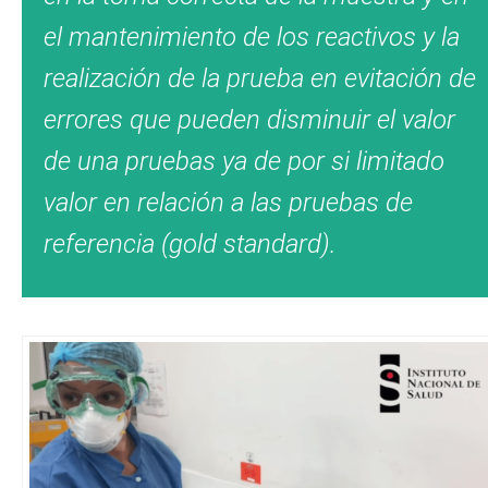
el mantenimiento de los reactivos y la
realización de la prueba en evitación de
errores que pueden disminuir el valor
de una pruebas ya de por si limitado
valor en relación a las pruebas de
referencia (gold standard).