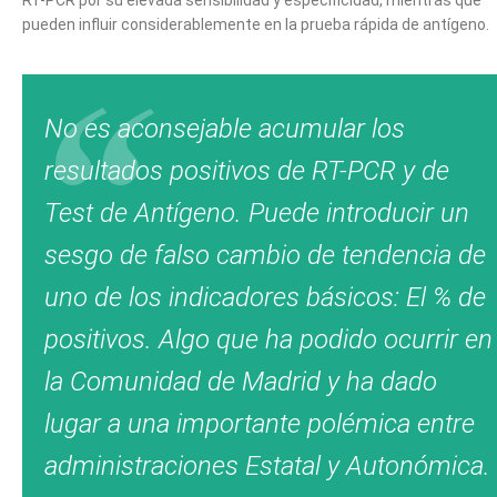
pueden influir considerablemente en la prueba rápida de antígeno.
No es aconsejable acumular los
resultados positivos de RT-PCR y de
Test de Antígeno. Puede introducir un
sesgo de falso cambio de tendencia de
uno de los indicadores básicos: El % de
positivos. Algo que ha podido ocurrir en
la Comunidad de Madrid y ha dado
lugar a una importante polémica entre
administraciones Estatal y Autonómica.