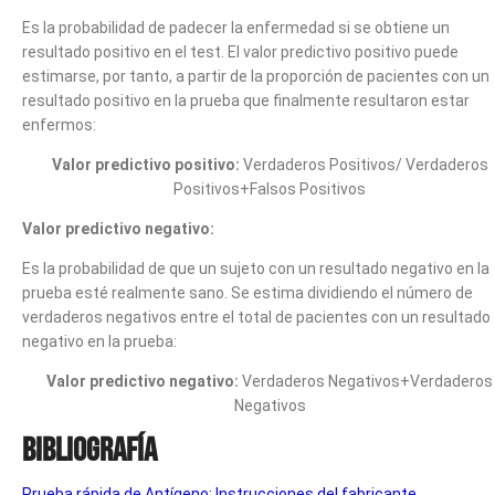
Es la probabilidad de padecer la enfermedad si se obtiene un
resultado positivo en el test. El valor predictivo positivo puede
estimarse, por tanto, a partir de la proporción de pacientes con un
resultado positivo en la prueba que finalmente resultaron estar
enfermos:
Valor predictivo positivo:
Verdaderos Positivos/ Verdaderos
Positivos+Falsos Positivos
Valor predictivo negativo:
Es la probabilidad de que un sujeto con un resultado negativo en la
prueba esté realmente sano. Se estima dividiendo el número de
verdaderos negativos entre el total de pacientes con un resultado
negativo en la prueba:
Valor predictivo negativo:
Verdaderos Negativos+Verdaderos
Negativos
Bibliografía
Prueba rápida de Antígeno: Instrucciones del fabricante