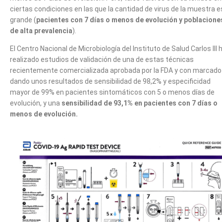
ciertas condiciones en las que la cantidad de virus de la muestra e
grande (
pacientes con 7 días o menos de evolución y poblacione
de alta prevalencia
).
El Centro Nacional de Microbiología del Instituto de Salud Carlos III 
realizado estudios de validación de una de estas técnicas
recientemente comercializada aprobada por la FDA y con marcado
dando unos resultados de sensibilidad de 98,2% y especificidad
mayor de 99% en pacientes sintomáticos con 5 o menos días de
evolución, y una
sensibilidad de 93,1% en pacientes con 7 días o
menos de evolución.