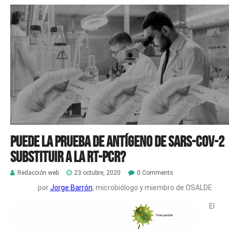
Puede la prueba de Antígeno de SARS-Cov-2
substituir a la RT-PCR?
Redacción web
23 octubre, 2020
0 Comments
por
Jorge Barrón
, microbiólogo y miembro de OSALDE
El