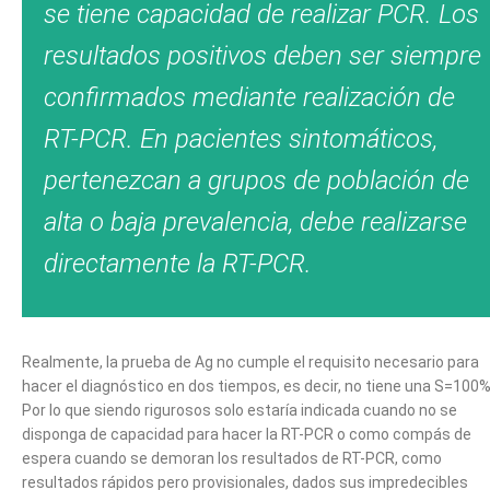
se tiene capacidad de realizar PCR. Los
resultados positivos deben ser siempre
confirmados mediante realización de
RT-PCR. En pacientes sintomáticos,
pertenezcan a grupos de población de
alta o baja prevalencia, debe realizarse
directamente la RT-PCR.
Realmente, la prueba de Ag no cumple el requisito necesario para
hacer el diagnóstico en dos tiempos, es decir, no tiene una S=100%
Por lo que siendo rigurosos solo estaría indicada cuando no se
disponga de capacidad para hacer la RT-PCR o como compás de
espera cuando se demoran los resultados de RT-PCR, como
resultados rápidos pero provisionales, dados sus impredecibles