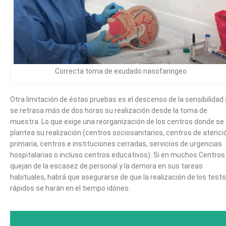
Correcta toma de exudado nasofaringeo
Otra limitación de éstas pruebas es el descenso de la sensibilidad 
se retrasa más de dos horas su realización desde la toma de
muestra. Lo que exige una reorganización de los centros donde se
plantea su realización (centros sociosanitarios, centros de atenci
primaria, centros e instituciones cerradas, servicios de urgencias
hospitalarias o incluso centros educativos). Si en muchos Centros
quejan de la escasez de personal y la demora en sus tareas
habituales, habrá que asegurarse de que la realización de los tests
rápidos se harán en el tiempo idóneo.