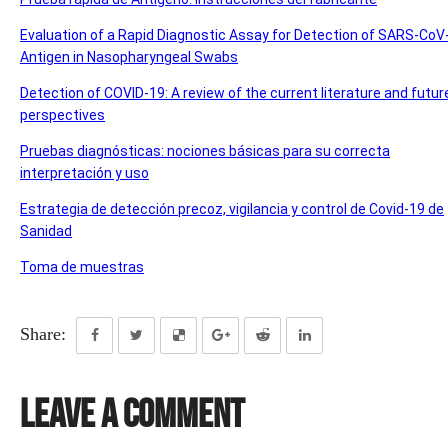
Evaluation of a Rapid Diagnostic Assay for Detection of SARS-CoV
Antigen in Nasopharyngeal Swabs
Detection of COVID-19: A review of the current literature and futur
perspectives
Pruebas diagnósticas: nociones básicas para su correcta
interpretación y uso
Estrategia de detección precoz, vigilancia y control de Covid-19 de
Sanidad
Toma de muestras
Share:
Leave a Comment