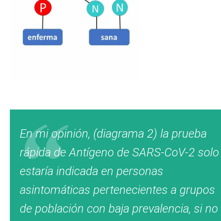
En mi opinión, (diagrama 2) la prueba
rápida de Antígeno de SARS-CoV-2 solo
estaría indicada en personas
asintomáticas pertenecientes a grupos
de población con baja prevalencia, si no