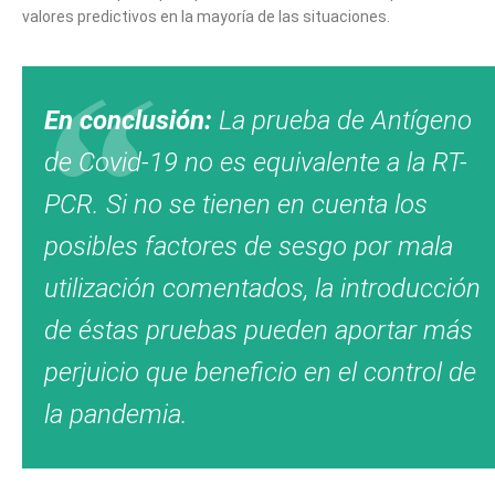
valores predictivos en la mayoría de las situaciones.
En conclusión:
La prueba de Antígeno
de Covid-19 no es equivalente a la RT-
PCR. Si no se tienen en cuenta los
posibles factores de sesgo por mala
utilización comentados, la introducción
de éstas pruebas pueden aportar más
perjuicio que beneficio en el control de
la pandemia.