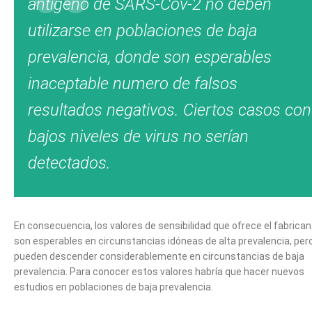
antígeno de SARS-Cov-2 no deben
utilizarse en poblaciones de baja
prevalencia, donde son esperables
inaceptable numero de falsos
resultados negativos. Ciertos casos con
bajos niveles de virus no serían
detectados.
En consecuencia, los valores de sensibilidad que ofrece el fabrican
son esperables en circunstancias idóneas de alta prevalencia, per
pueden descender considerablemente en circunstancias de baja
prevalencia. Para conocer estos valores habría que hacer nuevos
estudios en poblaciones de baja prevalencia.