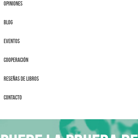
OPINIONES
BLOG
Eventos
Cooperación
Reseñas de libros
Contacto