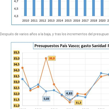
Después de varios años a la baja, y tras los incrementos del presupue