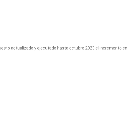
upuesto actualizado y ejecutado hasta octubre 2023 el incremento en