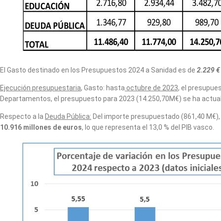
El Gasto destinado en los Presupuestos 2024 a Sanidad es de
2.229 €
Ejecución presupuestaria
, Gasto: hasta
octubre de 2023
, el presupue
Departamentos, el presupuesto para 2023 (14.250,70M€) se ha actua
Respecto a la
Deuda Pública:
Del importe presupuestado (861,40 M€), s
10.916 millones de euros
, lo que representa el 13,0 % del PIB vasco.