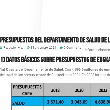
Presupuestos del Departamento de Salud de l
Redacción web
15 diciembre, 2023
0 Comments
Informe elabor
1) Datos básicos sobre presupuestos de Eusk
1a) Cuenta del Departamento de Salud:
Con
4.896,6 millones de eu
del total de los presupuestos de Euskadi para 2024. En 2023 ha sido d