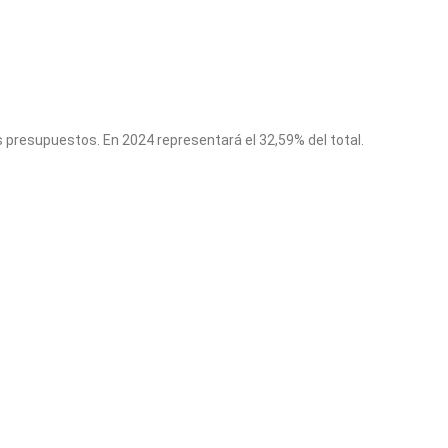
s presupuestos. En 2024 representará el 32,59% del total.