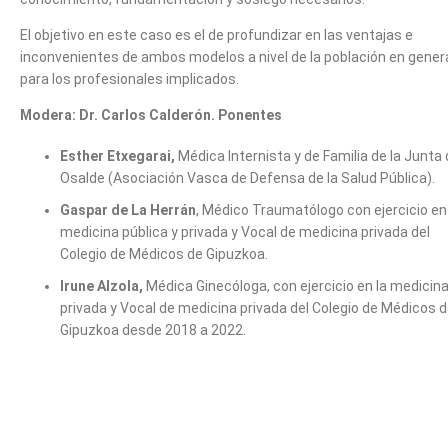
El objetivo en este caso es el de profundizar en las ventajas e
inconvenientes de ambos modelos a nivel de la población en genera
para los profesionales implicados.
Modera: Dr. Carlos Calderón. Ponentes
Esther Etxegarai,
Médica Internista y de Familia de la Junta
Osalde (Asociación Vasca de Defensa de la Salud Pública).
Gaspar de La Herrán
, Médico Traumatólogo con ejercicio en
medicina pública y privada y Vocal de medicina privada del
Colegio de Médicos de Gipuzkoa.
Irune Alzola,
Médica Ginecóloga, con ejercicio en la medicin
privada y Vocal de medicina privada del Colegio de Médicos 
Gipuzkoa desde 2018 a 2022.