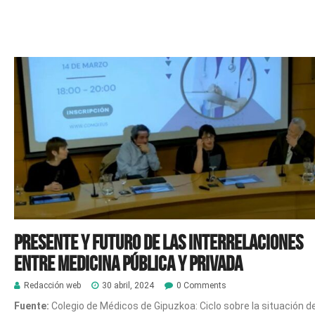
Presente y futuro de las interrelaciones
entre medicina pública y privada
Redacción web
30 abril, 2024
0 Comments
Fuente:
Colegio de Médicos de Gipuzkoa: Ciclo sobre la situación de