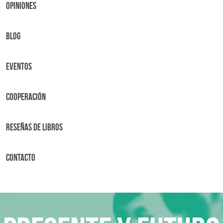
OPINIONES
BLOG
Eventos
Cooperación
Reseñas de libros
Contacto