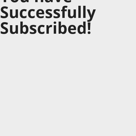
Successfully
Subscribed!