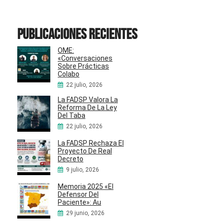
Publicaciones recientes
OME:
«Conversaciones
Sobre Prácticas
Colabo
22 julio, 2026
La FADSP Valora La
Reforma De La Ley
Del Taba
22 julio, 2026
La FADSP Rechaza El
Proyecto De Real
Decreto
9 julio, 2026
Memoria 2025 «El
Defensor Del
Paciente»: Au
29 junio, 2026