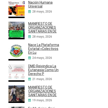
Nación Humana
Universal
28 mayo, 2026
MANIFIESTO DE
ORGANIZACIONES
SANITARIAS EN DE
28 mayo, 2026
Nace La Plataforma
Estatal «Colectivos
En Lu
24 mayo, 2026
DMD Reivindica La
Eutanasia Como Un
Derecho P
21 mayo, 2026
MANIFIESTO DE
ORGANIZACIONES
SANITARIAS EN DE
19 mayo, 2026