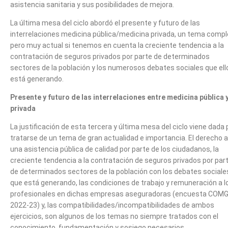
asistencia sanitaria y sus posibilidades de mejora.
La última mesa del ciclo abordó el presente y futuro de las
interrelaciones medicina pública/medicina privada, un tema compl
pero muy actual si tenemos en cuenta la creciente tendencia a la
contratación de seguros privados por parte de determinados
sectores de la población y los numerosos debates sociales que ell
está generando.
Presente y futuro de las interrelaciones entre medicina pública 
privada
La justificación de esta tercera y última mesa del ciclo viene dada 
tratarse de un tema de gran actualidad e importancia. El derecho a
una asistencia pública de calidad por parte de los ciudadanos, la
creciente tendencia a la contratación de seguros privados por par
de determinados sectores de la población con los debates sociale
que está generando, las condiciones de trabajo y remuneración a l
profesionales en dichas empresas aseguradoras (encuesta COMG
2022-23) y, las compatibilidades/incompatibilidades de ambos
ejercicios, son algunos de los temas no siempre tratados con el
conocimiento, fundamentación y sosiego necesarios.