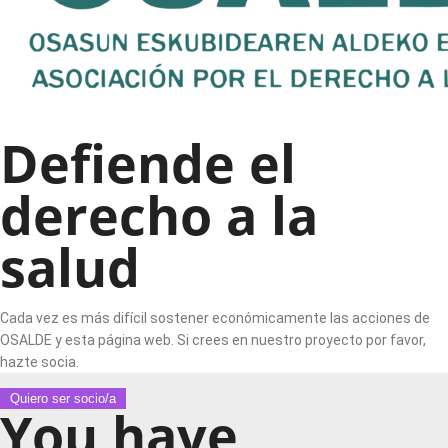
Defiende el
derecho a la
salud
Cada vez es más difícil sostener económicamente las acciones de
OSALDE y esta página web. Si crees en nuestro proyecto por favor,
hazte socia.
Quiero ser socio/a
You have