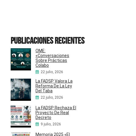
Publicaciones recientes
OME:
«Conversaciones
Sobre Prácticas
Colabo
22 julio, 2026
La FADSP Valora La
Reforma De La Ley
Del Taba
22 julio, 2026
La FADSP Rechaza El
Proyecto De Real
Decreto
9 julio, 2026
Memoria 2025 «El