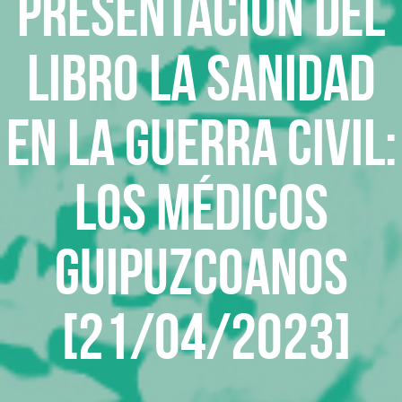
Presentación del
libro LA SANIDAD
EN LA GUERRA CIVIL:
los médicos
guipuzcoanos
[21/04/2023]