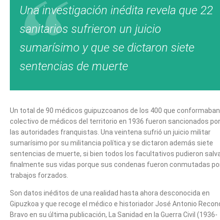
Una investigación inédita revela que 22
sanitarios sufrieron un juicio
sumarísimo y que se dictaron siete
sentencias de muerte
Un total de 90 médicos guipuzcoanos de los 400 que conformaban
colectivo de médicos del territorio en 1936 fueron sancionados po
las autoridades franquistas. Una veintena sufrió un juicio militar
sumarísimo por su militancia política y se dictaron además siete
sentencias de muerte, si bien todos los facultativos pudieron salv
finalmente sus vidas porque sus condenas fueron conmutadas po
trabajos forzados.
Son datos inéditos de una realidad hasta ahora desconocida en
Gipuzkoa y que recoge el médico e historiador José Antonio Recon
Bravo en su última publicación, La Sanidad en la Guerra Civil (1936-