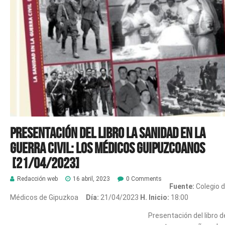
Presentación del libro LA SANIDAD EN LA
GUERRA CIVIL: los médicos guipuzcoanos
[21/04/2023]
Redacción web
16 abril, 2023
0 Comments
Fuente:
Colegio 
Médicos de Gipuzkoa
Día:
21/04/2023
H. Inicio:
18:00
Presentación del libro d