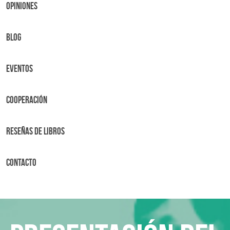
OPINIONES
BLOG
Eventos
Cooperación
Reseñas de libros
Contacto