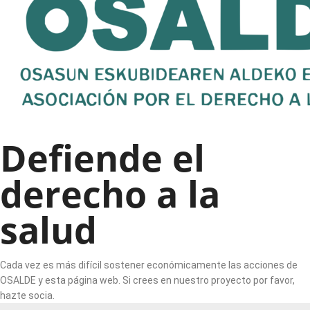
Defiende el
derecho a la
salud
Cada vez es más difícil sostener económicamente las acciones de
OSALDE y esta página web. Si crees en nuestro proyecto por favor,
hazte socia.