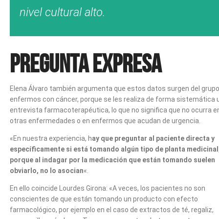
nivel cultural alto.
Pregunta expresa
Elena Álvaro también argumenta que estos datos surgen del grupo
enfermos con cáncer, porque se les realiza de forma sistemática 
entrevista farmacoterapéutica, lo que no significa que no ocurra e
otras enfermedades o en enfermos que acudan de urgencia.
«En nuestra experiencia, h
ay que preguntar al paciente directa y
específicamente si está tomando algún tipo de planta medicinal
porque al indagar por la medicación que están tomando suelen
obviarlo, no lo asocian
«.
En ello coincide Lourdes Girona: «A veces, los pacientes no son
conscientes de que están tomando un producto con efecto
farmacológico, por ejemplo en el caso de extractos de té, regaliz,