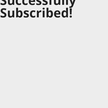
Subscribed!