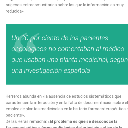
orígenes extracomunitarios sobre los que la información es muy
reducida».
Un 20 por ciento de los pacientes
oncológicos no comentaban al médico
que usaban una planta medicinal, según
una investigación española
Herreros abunda en «la ausencia de estudios sistemáticos que
caractericen la interacción y en la falta de documentación sobre el
empleo de plantas medicinales en la historia farmacoterapéutica 
paciente».
De las Heras remacha: «
El problema es que se desconoce la
farmacocinética y farmacodinámica del principio activo de la