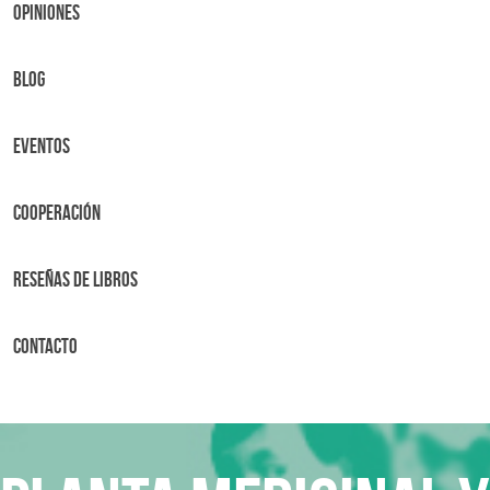
OPINIONES
BLOG
Eventos
Cooperación
Reseñas de libros
Contacto