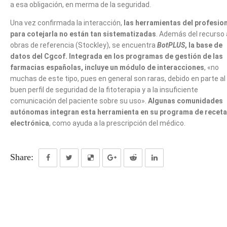
a esa obligación, en merma de la seguridad.
Una vez confirmada la interacción,
las herramientas del profesio
para cotejarla no están tan sistematizadas
. Además del recurso 
obras de referencia (Stockley), se encuentra
BotPLUS
, la base de
datos del Cgcof. Integrada en los programas de gestión de las
farmacias españolas, incluye un módulo de interacciones
, «no
muchas de este tipo, pues en general son raras, debido en parte al
buen perfil de seguridad de la fitoterapia y a la insuficiente
comunicación del paciente sobre su uso».
Algunas comunidades
autónomas integran esta herramienta en su programa de receta
electrónica
, como ayuda a la prescripción del médico.
Share: