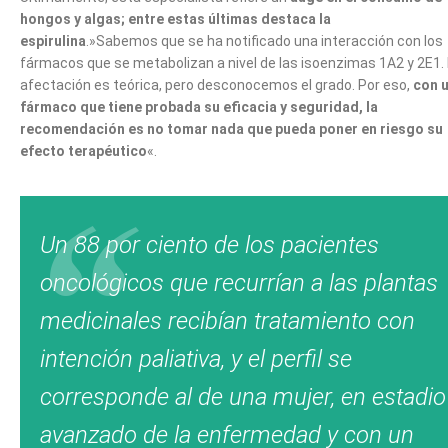
hongos y algas; entre estas últimas destaca la
espirulina
.»Sabemos que se ha notificado una interacción con los
fármacos que se metabolizan a nivel de las isoenzimas 1A2 y 2E1.
afectación es teórica, pero desconocemos el grado. Por eso,
con 
fármaco que tiene probada su eficacia y seguridad, la
recomendación es no tomar nada que pueda poner en riesgo su
efecto terapéutico
«.
Un 88 por ciento de los pacientes
oncológicos que recurrían a las plantas
medicinales recibían tratamiento con
intención paliativa, y el perfil se
corresponde al de una mujer, en estadio
avanzado de la enfermedad y con un