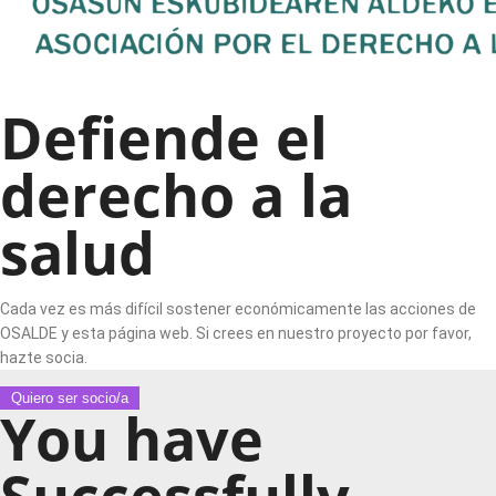
Defiende el
derecho a la
salud
Cada vez es más difícil sostener económicamente las acciones de
OSALDE y esta página web. Si crees en nuestro proyecto por favor,
hazte socia.
Quiero ser socio/a
You have
Successfully