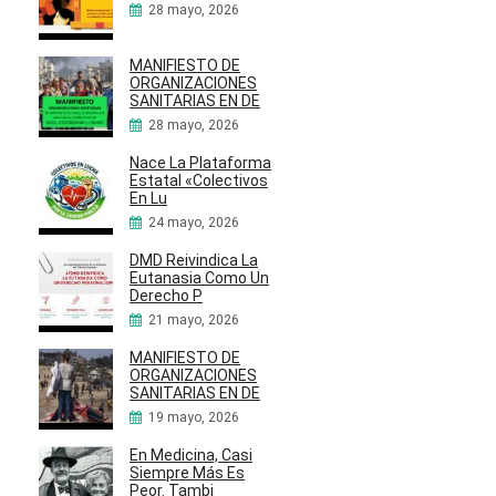
28 mayo, 2026
MANIFIESTO DE
ORGANIZACIONES
SANITARIAS EN DE
28 mayo, 2026
Nace La Plataforma
Estatal «Colectivos
En Lu
24 mayo, 2026
DMD Reivindica La
Eutanasia Como Un
Derecho P
21 mayo, 2026
MANIFIESTO DE
ORGANIZACIONES
SANITARIAS EN DE
19 mayo, 2026
En Medicina, Casi
Siempre Más Es
Peor. Tambi