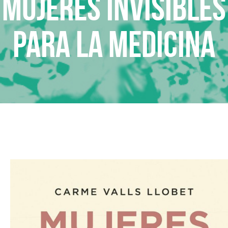
Mujeres invisibles
para la medicina