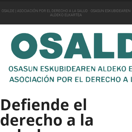
OSALDE | ASOCIACIÓN POR EL DERECHO A LA SALUD · OSASUN ESKUBIDEAREN
ALDEKO ELKARTEA
Defiende el
derecho a la