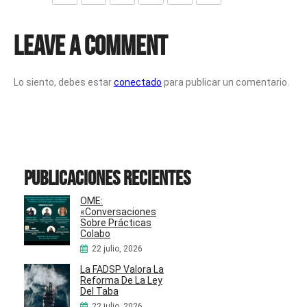
Leave a Comment
Lo siento, debes estar
conectado
para publicar un comentario.
Publicaciones recientes
OME:
«Conversaciones
Sobre Prácticas
Colabo
22 julio, 2026
La FADSP Valora La
Reforma De La Ley
Del Taba
22 julio, 2026