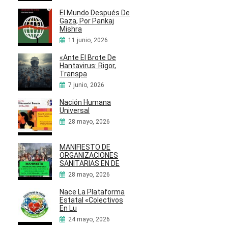
El Mundo Después De
Gaza, Por Pankaj
Mishra
11 junio, 2026
«Ante El Brote De
Hantavirus: Rigor,
Transpa
7 junio, 2026
Nación Humana
Universal
28 mayo, 2026
MANIFIESTO DE
ORGANIZACIONES
SANITARIAS EN DE
28 mayo, 2026
Nace La Plataforma
Estatal «Colectivos
En Lu
24 mayo, 2026