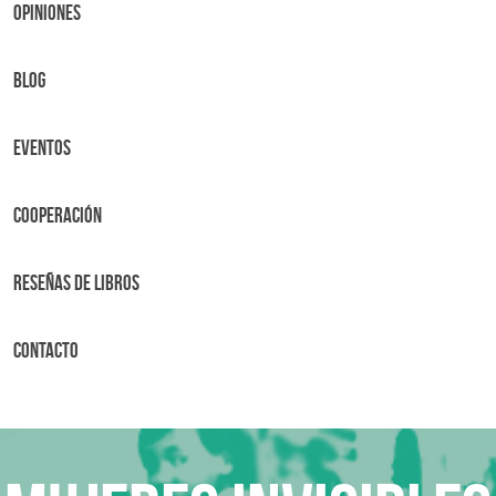
OPINIONES
BLOG
Eventos
Cooperación
Reseñas de libros
Contacto