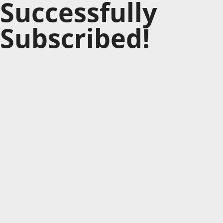
Successfully
Subscribed!