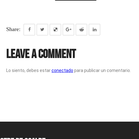
Share:
Leave a Comment
Lo siento, debes estar
conectado
para publicar un comentario.