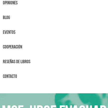
OPINIONES
BLOG
Eventos
Cooperación
Reseñas de libros
Contacto