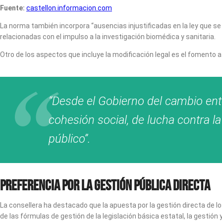
Fuente:
castellon.informacion.com
La norma también incorpora “ausencias injustificadas en la ley que se 
relacionadas con el impulso a la investigación biomédica y sanitaria.
Otro de los aspectos que incluye la modificación legal es el fomento a l
“Desde el Gobierno del cambio en
cohesión social, de lucha contra 
público”.
Preferencia por la gestión pública directa
La consellera ha destacado que la apuesta por la gestión directa de los 
de las fórmulas de gestión de la legislación básica estatal, la gestión