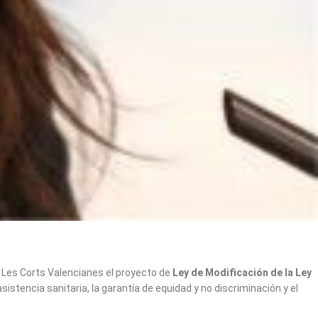
 Les Corts Valencianes el proyecto de
Ley de Modificación de la Ley
 asistencia sanitaria, la garantía de equidad y no discriminación y el