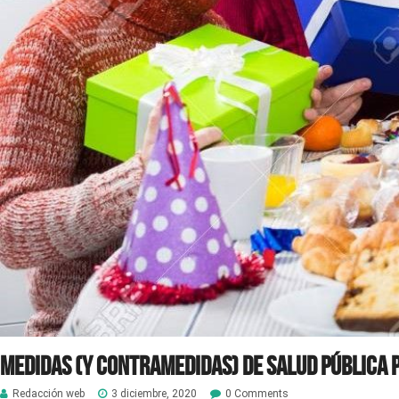
Medidas (y contramedidas) de Salud Pública 
Redacción web
3 diciembre, 2020
0 Comments