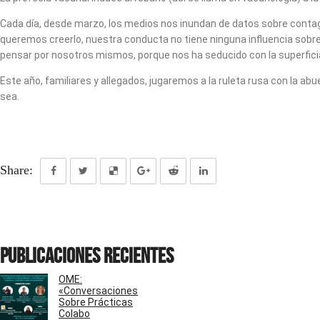
Cada día, desde marzo, los medios nos inundan de datos sobre contagi
queremos creerlo, nuestra conducta no tiene ninguna influencia sobre 
pensar por nosotros mismos, porque nos ha seducido con la superficial
Este año, familiares y allegados, jugaremos a la ruleta rusa con la ab
sea.
Share:
Publicaciones recientes
OME:
«Conversaciones
Sobre Prácticas
Colabo