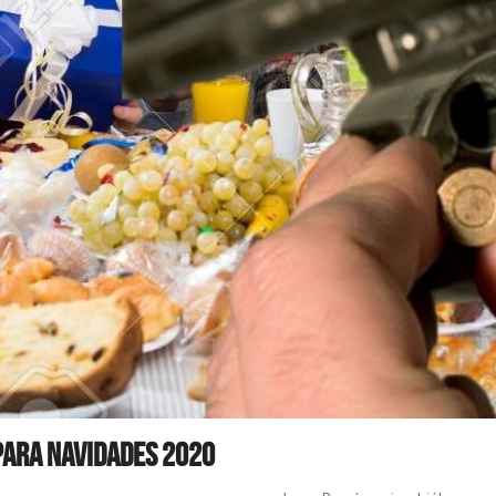
para Navidades 2020