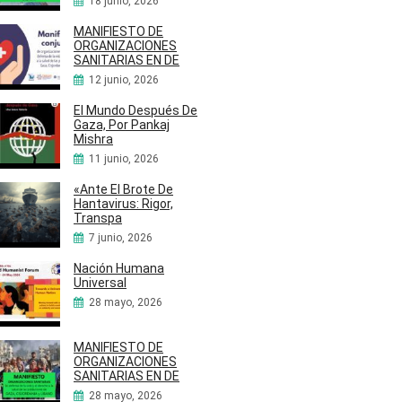
18 junio, 2026
MANIFIESTO DE
ORGANIZACIONES
SANITARIAS EN DE
12 junio, 2026
El Mundo Después De
Gaza, Por Pankaj
Mishra
11 junio, 2026
«Ante El Brote De
Hantavirus: Rigor,
Transpa
7 junio, 2026
Nación Humana
Universal
28 mayo, 2026
MANIFIESTO DE
ORGANIZACIONES
SANITARIAS EN DE
28 mayo, 2026