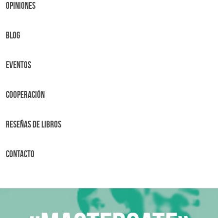
OPINIONES
BLOG
Eventos
Cooperación
Reseñas de libros
Contacto