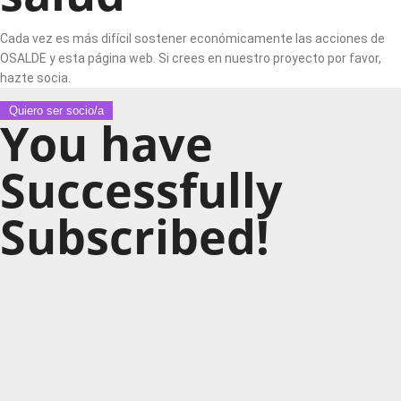
Cada vez es más difícil sostener económicamente las acciones de
OSALDE y esta página web. Si crees en nuestro proyecto por favor,
hazte socia.
Quiero ser socio/a
You have
Successfully
Subscribed!