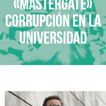
«Mastergate»
Corrupción en la
Universidad