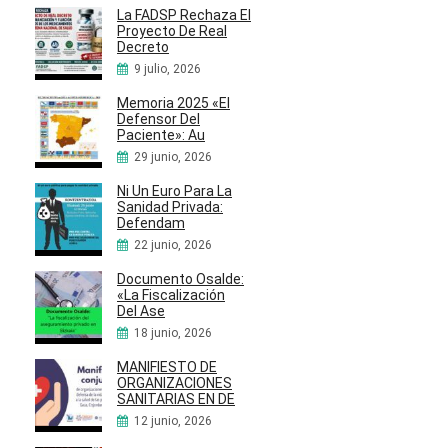
La FADSP Rechaza El
Proyecto De Real
Decreto
9 julio, 2026
Memoria 2025 «El
Defensor Del
Paciente»: Au
29 junio, 2026
Ni Un Euro Para La
Sanidad Privada:
Defendam
22 junio, 2026
Documento Osalde:
«La Fiscalización
Del Ase
18 junio, 2026
MANIFIESTO DE
ORGANIZACIONES
SANITARIAS EN DE
12 junio, 2026