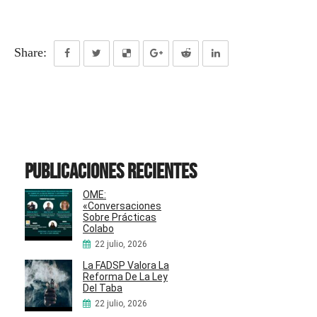
Share:
Publicaciones recientes
OME:
«Conversaciones
Sobre Prácticas
Colabo
22 julio, 2026
La FADSP Valora La
Reforma De La Ley
Del Taba
22 julio, 2026