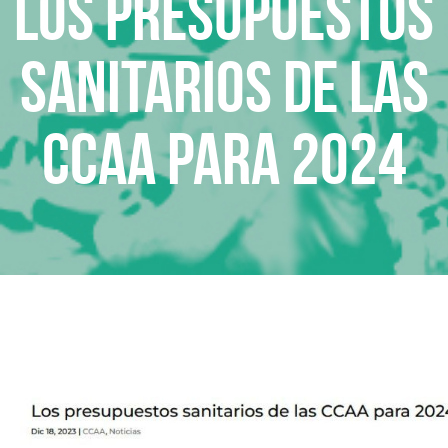
Los presupuestos
sanitarios de las
CCAA para 2024