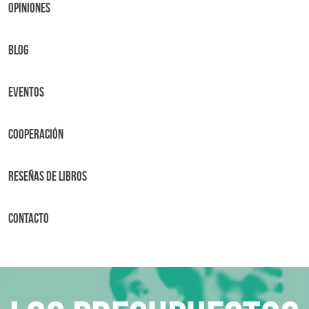
OPINIONES
BLOG
Eventos
Cooperación
Reseñas de libros
Contacto