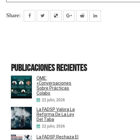
Share:
Publicaciones recientes
OME:
«Conversaciones
Sobre Prácticas
Colabo
22 julio, 2026
La FADSP Valora La
Reforma De La Ley
Del Taba
22 julio, 2026
La FADSP Rechaza El