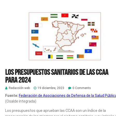
Los presupuestos sanitarios de las CCAA
para 2024
Redacción web
19 diciembre, 2023
0 Comments
Fuente:
Federación de Asociaciones de Defensa de la Salud Públic
(Osalde integrada)
Los presupuestos que aprueban las CCAA son un índice de la