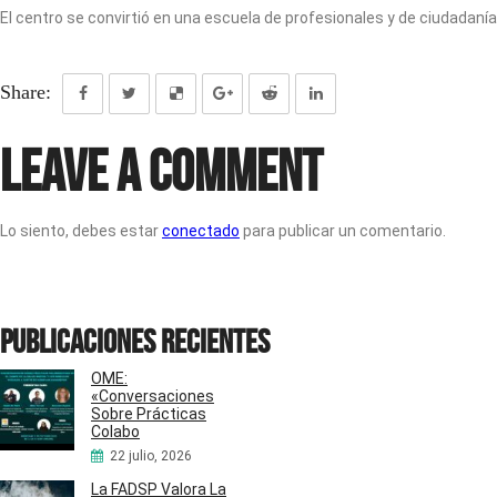
El centro se convirtió en una escuela de profesionales y de ciudadanía
Share:
Leave a Comment
Lo siento, debes estar
conectado
para publicar un comentario.
Publicaciones recientes
OME:
«Conversaciones
Sobre Prácticas
Colabo
22 julio, 2026
La FADSP Valora La