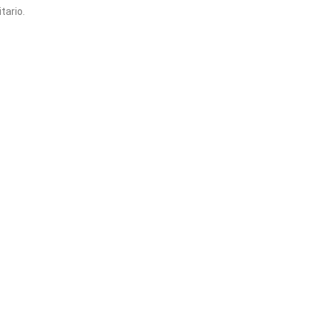
tario.