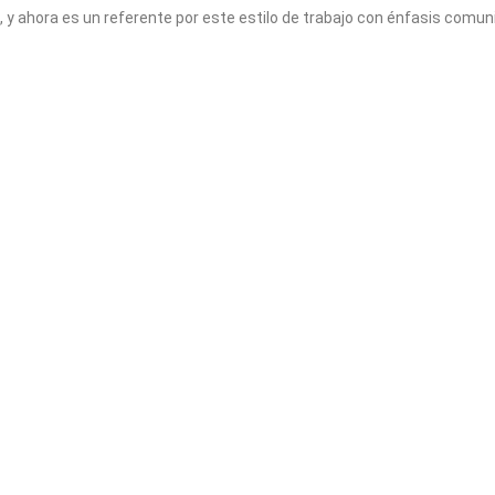
, y ahora es un referente por este estilo de trabajo con énfasis comuni