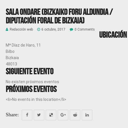
Sala ONDARE (Bizkaiko Foru Aldundia /
Diputación Foral de Bizkaia)
Redacción web
6 octubre, 2017
0 Comments
Ubicación
Mª Díaz de Haro, 11
Bilbo
Bizkaia
48013
Siguiente evento
No existen próximos eventos
Próximos eventos
<li>No events in this location</li>
Share: