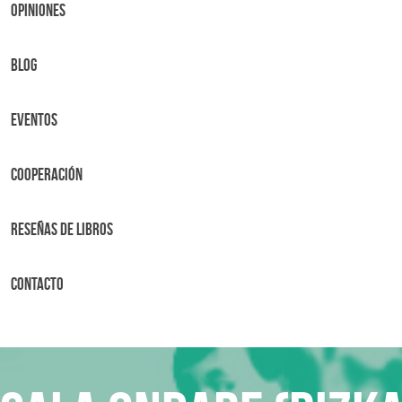
OPINIONES
BLOG
Eventos
Cooperación
Reseñas de libros
Contacto