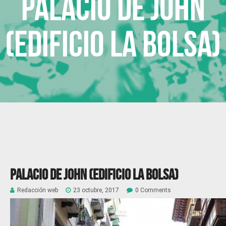
Palacio de John
(Edificio La Bolsa)
Palacio de John (Edificio La Bolsa)
Redacción web
23 octubre, 2017
0 Comments