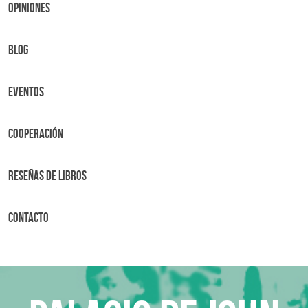
OPINIONES
BLOG
Eventos
Cooperación
Reseñas de libros
Contacto