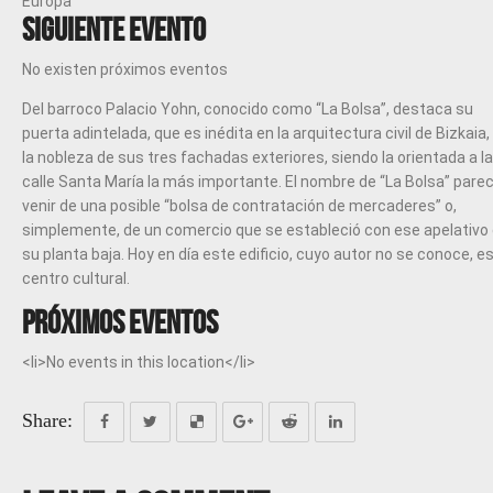
Europa
Siguiente evento
No existen próximos eventos
Del barroco Palacio Yohn, conocido como “La Bolsa”, destaca su
puerta adintelada, que es inédita en la arquitectura civil de Bizkaia,
la nobleza de sus tres fachadas exteriores, siendo la orientada a la
calle Santa María la más importante. El nombre de “La Bolsa” pare
venir de una posible “bolsa de contratación de mercaderes” o,
simplemente, de un comercio que se estableció con ese apelativo
su planta baja. Hoy en día este edificio, cuyo autor no se conoce, e
centro cultural.
Próximos eventos
<li>No events in this location</li>
Share: