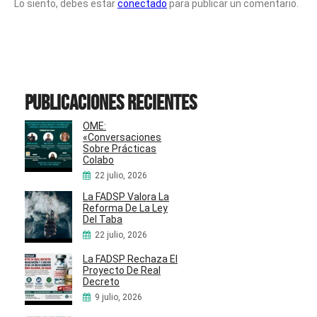
Lo siento, debes estar
conectado
para publicar un comentario.
Publicaciones recientes
OME:
«Conversaciones
Sobre Prácticas
Colabo
22 julio, 2026
La FADSP Valora La
Reforma De La Ley
Del Taba
22 julio, 2026
La FADSP Rechaza El
Proyecto De Real
Decreto
9 julio, 2026