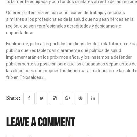
totalmente equipada y con fondos similares al resto de las regione
Quieren profesionales con condiciones de trabajo y recursos
similares a los profesionales de la salud que no sean héroes en la
región, que son «profesionales acreditados y debidamente
capacitados».
Finalmente, pidió a los partidos políticos desde la plataforma de sa
pública que «establezcan claramente qué política de salud
implementarán en los próximos años, y los instamos a defender
públicamente su posición para que los ciudadanos sepan antes de
las elecciones qué propuestas tienen para la atención de la salud 
frío en Tolosaldea». .
Share:
Leave a Comment