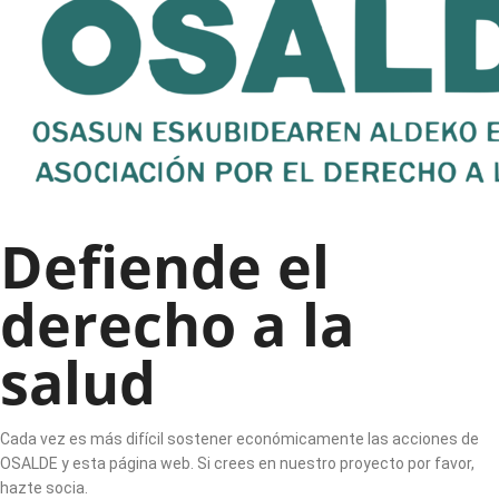
Defiende el
derecho a la
salud
Cada vez es más difícil sostener económicamente las acciones de
OSALDE y esta página web. Si crees en nuestro proyecto por favor,
hazte socia.