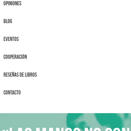
OPINIONES
BLOG
Eventos
Cooperación
Reseñas de libros
Contacto