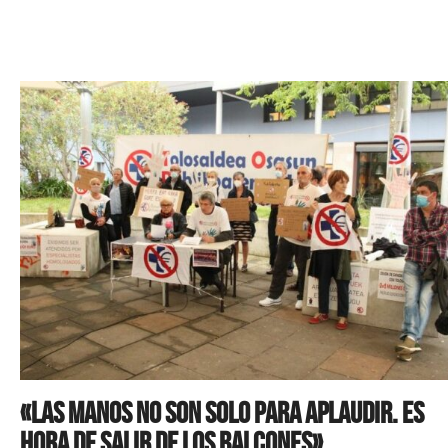
«Las manos no son solo para aplaudir. Es
hora de salir de los balcones»