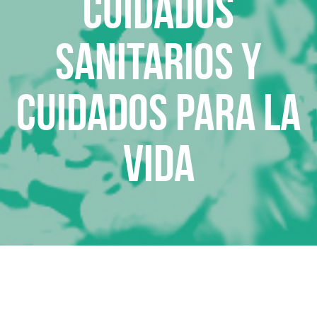
Cuidados
sanitarios y
cuidados para la
vida