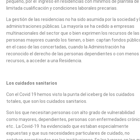
pequeño, por el ingreso en residencias con mínimos de plantilla de
limitada cualificación y condiciones laborales precarias.
La gestión de las residencias no ha sido asumida por la sociedad y 
administraciones públicas. La mayoría se ha cedido a empresas
multinacionales del sector que o bien exprimen los recursos de las
personas mayores cuando los tienen, o bien captan fondos públic
en el caso de las concertadas, cuando la Administración ha
reconocido el derecho de las personas dependientes o con menos
recursos, a acceder a una Residencia.
Los cuidados sanitarios
Con el Covid 19 hemos visto la punta del iceberg de los cuidados
totales, que son los cuidados sanitarios.
Son los que necesitan personas con alto grado de vulnerabilidad
como mayores, dependientes, personas con enfermedades crónic
etc.. La Covid-19 ha evidenciado que estaban especialmente
expuestas y que sus necesidades particulares de cuidado, no