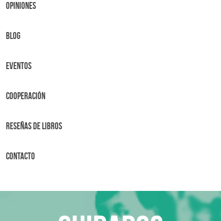
OPINIONES
BLOG
Eventos
Cooperación
Reseñas de libros
Contacto