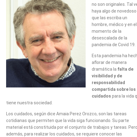
no son originales. Tal v
haya algo de novedoso
que las escriba un
hombre, médico y en el
momento de la
desescalada de la
pandemia de Covid 19.
Esta pandemia ha hec
aflorar de manera
dramática la
falta de
visibilidad y de
responsabilidad
compartida sobre los
cuidados
para la vida 
tiene nuestra sociedad.
Los cuidados, según dice Amaia Perez Orozco, son las tareas
cotidianas que permiten que la vida siga funcionando. Su parte
material está constituida por el conjunto de trabajos y tareas. Per
además, para realizar los cuidados, se requiere conocer las