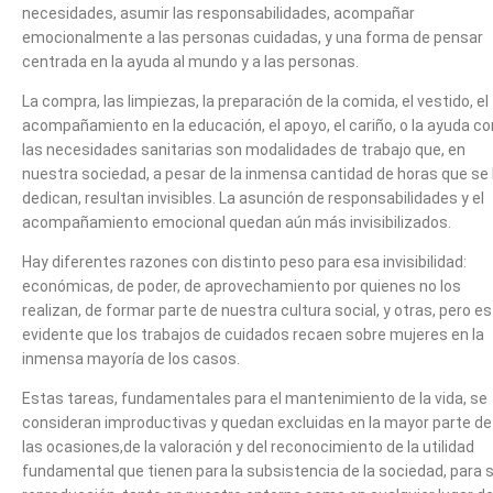
necesidades, asumir las responsabilidades, acompañar
emocionalmente a las personas cuidadas, y una forma de pensar
centrada en la ayuda al mundo y a las personas.
La compra, las limpiezas, la preparación de la comida, el vestido, el
acompañamiento en la educación, el apoyo, el cariño, o la ayuda co
las necesidades sanitarias son modalidades de trabajo que, en
nuestra sociedad, a pesar de la inmensa cantidad de horas que se 
dedican, resultan invisibles. La asunción de responsabilidades y el
acompañamiento emocional quedan aún más invisibilizados.
Hay diferentes razones con distinto peso para esa invisibilidad:
económicas, de poder, de aprovechamiento por quienes no los
realizan, de formar parte de nuestra cultura social, y otras, pero es
evidente que los trabajos de cuidados recaen sobre mujeres en la
inmensa mayoría de los casos.
Estas tareas, fundamentales para el mantenimiento de la vida, se
consideran improductivas y quedan excluidas en la mayor parte de
las ocasiones,de la valoración y del reconocimiento de la utilidad
fundamental que tienen para la subsistencia de la sociedad, para 