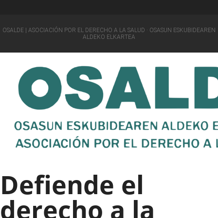
OSALDE | ASOCIACIÓN POR EL DERECHO A LA SALUD · OSASUN ESKUBIDEAREN
ALDEKO ELKARTEA
Defiende el
derecho a la