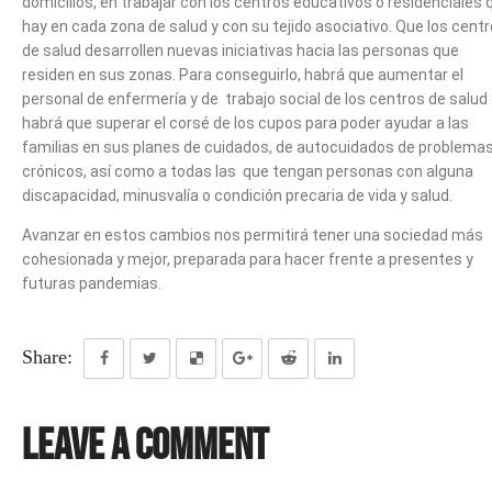
domicilios, en trabajar con los centros educativos o residenciales 
hay en cada zona de salud y con su tejido asociativo. Que los cent
de salud desarrollen nuevas iniciativas hacia las personas que
residen en sus zonas. Para conseguirlo, habrá que aumentar el
personal de enfermería y de trabajo social de los centros de salud 
habrá que superar el corsé de los cupos para poder ayudar a las
familias en sus planes de cuidados, de autocuidados de problema
crónicos, así como a todas las que tengan personas con alguna
discapacidad, minusvalía o condición precaria de vida y salud.
Avanzar en estos cambios nos permitirá tener una sociedad más
cohesionada y mejor, preparada para hacer frente a presentes y
futuras pandemias.
Share:
Leave a Comment