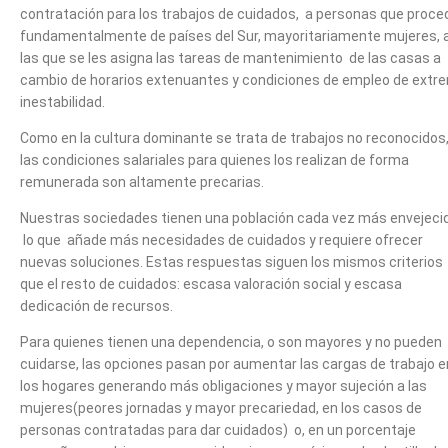
contratación para los trabajos de cuidados, a personas que proce
fundamentalmente de países del Sur, mayoritariamente mujeres, 
las que se les asigna las tareas de mantenimiento de las casas a
cambio de horarios extenuantes y condiciones de empleo de extr
inestabilidad.
Como en la cultura dominante se trata de trabajos no reconocidos
las condiciones salariales para quienes los realizan de forma
remunerada son altamente precarias.
Nuestras sociedades tienen una población cada vez más envejeci
lo que añade más necesidades de cuidados y requiere ofrecer
nuevas soluciones. Estas respuestas siguen los mismos criterios
que el resto de cuidados: escasa valoración social y escasa
dedicación de recursos.
Para quienes tienen una dependencia, o son mayores y no pueden
cuidarse, las opciones pasan por aumentar las cargas de trabajo e
los hogares generando más obligaciones y mayor sujeción a las
mujeres(peores jornadas y mayor precariedad, en los casos de
personas contratadas para dar cuidados) o, en un porcentaje