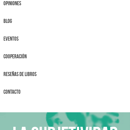
OPINIONES
BLOG
Eventos
Cooperación
Reseñas de libros
Contacto