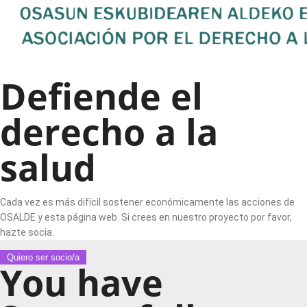
Defiende el
derecho a la
salud
Cada vez es más difícil sostener económicamente las acciones de
OSALDE y esta página web. Si crees en nuestro proyecto por favor,
hazte socia.
Quiero ser socio/a
You have