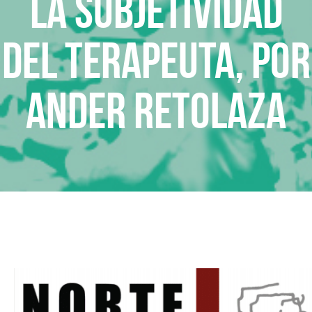
La subjetividad
del terapeuta, por
Ander Retolaza