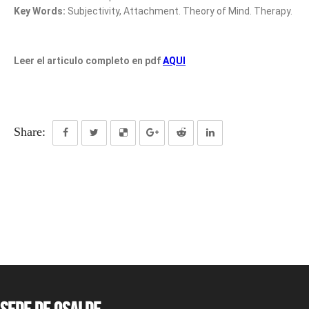
Key Words:
Subjectivity, Attachment. Theory of Mind. Therapy.
Leer el articulo completo en pdf
AQUI
Share: