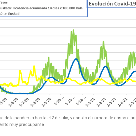
io de la pandemia hasta el 2 de julio, y consta el número de casos dia
remento muy preocupante.