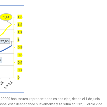
00000 habitantes, representados en dos ejes, desde el 1 de junio
 casos, está despegando nuevamente y se sitúa en 132,65 el día 2 de