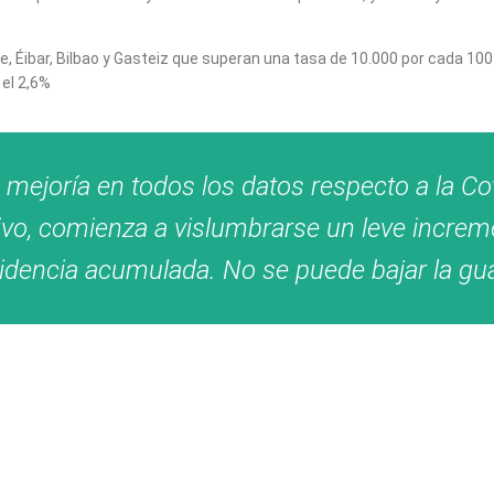
, Éibar, Bilbao y Gasteiz que superan una tasa de 10.000 por cada 100
 el 2,6%
a mejoría en todos los datos respecto a la Co
vo, comienza a vislumbrarse un leve increm
cidencia acumulada. No se puede bajar la gu