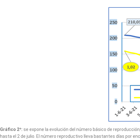
Gráfico 2º:
se expone la evolución del número básico de reproducción,
hasta el 2 de julio. El número reproductivo lleva bastantes días por 