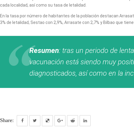
cada localidad, así como su tasa de letalidad.
En la tasa por número de habitantes de la población destacan Arrasate
3% de letalidad, Sestao con 2,9%, Arrasate con 2,7% y Bilbao que tiene
Resumen
: tras un periodo de lent
vacunación está siendo muy positi
diagnosticados, así como en la in
Share: