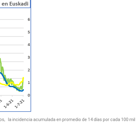
rios, la incidencia acumulada en promedio de 14 días por cada 100 mil