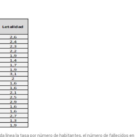
a línea la tasa por número de habitantes, el número de fallecidos en