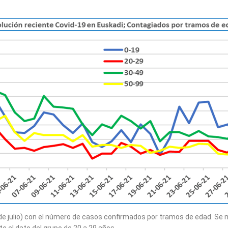
 2 de julio) con el número de casos confirmados por tramos de edad. S