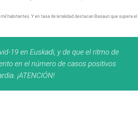
 mil habitantes. Y en tasa de letalidad destacan Basauri que supera el
vid-19 en Euskadi, y de que el ritmo de
ento en el número de casos positivos
ardia. ¡ATENCIÓN!