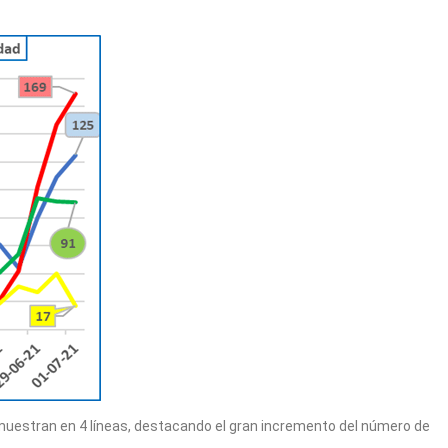
e muestran en 4 líneas, destacando el gran incremento del número de