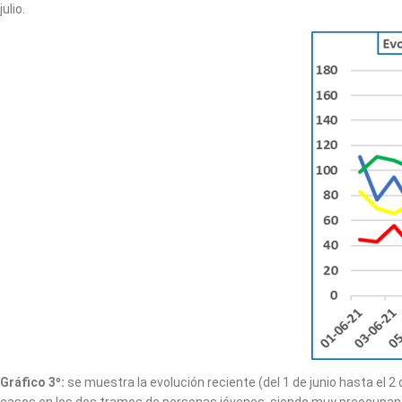
julio.
Gráfico 3º:
se muestra la evolución reciente (del 1 de junio hasta el