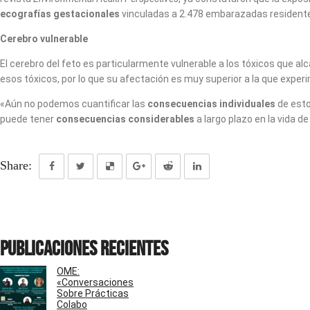
ecografías gestacionales
vinculadas a 2.478 embarazadas residentes
Cerebro vulnerable
El cerebro del feto es particularmente vulnerable a los tóxicos que a
esos tóxicos, por lo que su afectación es muy superior a la que expe
«Aún no podemos cuantificar las
consecuencias individuales
de esto
puede tener
consecuencias considerables
a largo plazo en la vida 
Share:
Publicaciones recientes
OME:
«Conversaciones
Sobre Prácticas
Colabo