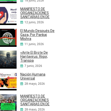
18 junio, 2026
MANIFIESTO DE
ORGANIZACIONES
SANITARIAS EN DE
12 junio, 2026
El Mundo Después De
Gaza, Por Pankaj
Mishra
11 junio, 2026
«Ante El Brote De
Hantavirus: Rigor,
Transpa
7 junio, 2026
Nación Humana
Universal
28 mayo, 2026
MANIFIESTO DE
ORGANIZACIONES
SANITARIAS EN DE
28 mayo, 2026