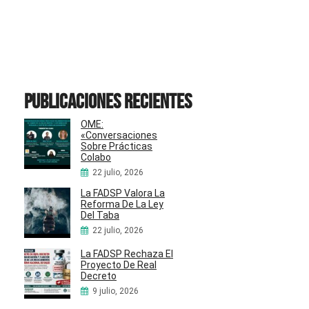
Publicaciones recientes
OME:
«Conversaciones
Sobre Prácticas
Colabo
22 julio, 2026
La FADSP Valora La
Reforma De La Ley
Del Taba
22 julio, 2026
La FADSP Rechaza El
Proyecto De Real
Decreto
9 julio, 2026