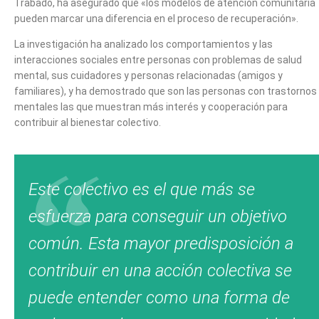
Trabado, ha asegurado que «los modelos de atención comunitaria
pueden marcar una diferencia en el proceso de recuperación».
La investigación ha analizado los comportamientos y las
interacciones sociales entre personas con problemas de salud
mental, sus cuidadores y personas relacionadas (amigos y
familiares), y ha demostrado que son las personas con trastornos
mentales las que muestran más interés y cooperación para
contribuir al bienestar colectivo.
Este colectivo es el que más se
esfuerza para conseguir un objetivo
común. Esta mayor predisposición a
contribuir en una acción colectiva se
puede entender como una forma de