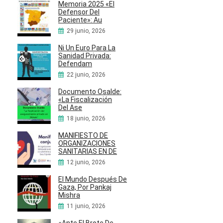
Memoria 2025 «El
Defensor Del
Paciente»: Au
29 junio, 2026
Ni Un Euro Para La
Sanidad Privada:
Defendam
22 junio, 2026
Documento Osalde:
«La Fiscalización
Del Ase
18 junio, 2026
MANIFIESTO DE
ORGANIZACIONES
SANITARIAS EN DE
12 junio, 2026
El Mundo Después De
Gaza, Por Pankaj
Mishra
11 junio, 2026