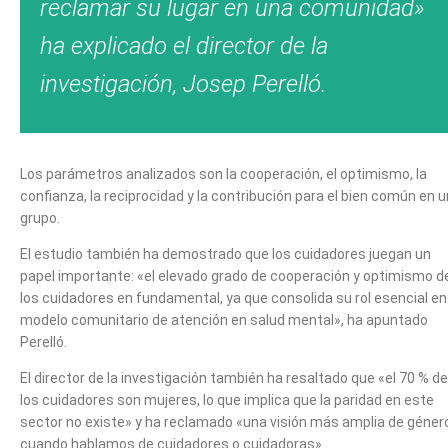
reclamar su lugar en una comunidad»
ha explicado el director de la
investigación, Josep Perelló.
Los parámetros analizados son la cooperación, el optimismo, la
confianza, la reciprocidad y la contribución para el bien común en u
grupo.
El estudio también ha demostrado que los cuidadores juegan un
papel importante: «el elevado grado de cooperación y optimismo d
los cuidadores en fundamental, ya que consolida su rol esencial en
modelo comunitario de atención en salud mental», ha apuntado
Perelló.
El director de la investigación también ha resaltado que «el 70 % de
los cuidadores son mujeres, lo que implica que la paridad en este
sector no existe» y ha reclamado «una visión más amplia de géner
cuando hablamos de cuidadores o cuidadoras».