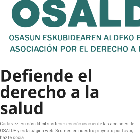
Defiende el
derecho a la
salud
Cada vez es más difícil sostener económicamente las acciones de
OSALDE y esta página web. Si crees en nuestro proyecto por favor,
hazte socia.