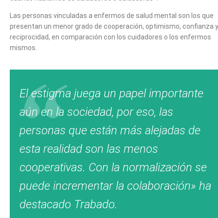
Las personas vinculadas a enfermos de salud mental son los que
presentan un menor grado de cooperación, optimismo, confianza 
reciprocidad, en comparación con los cuidadores o los enfermos
mismos.
El estigma juega un papel importante
aún en la sociedad, por eso, las
personas que están más alejadas de
esta realidad son las menos
cooperativas. Con la normalización se
puede incrementar la colaboración» ha
destacado Trabado.