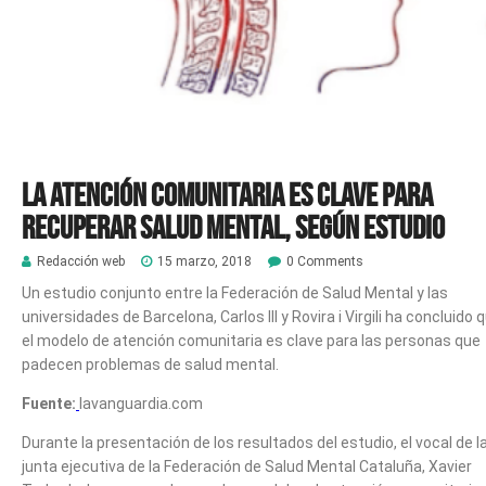
La atención comunitaria es clave para
recuperar salud mental, según estudio
Redacción web
15 marzo, 2018
0 Comments
Un estudio conjunto entre la Federación de Salud Mental y las
universidades de Barcelona, Carlos III y Rovira i Virgili ha concluido 
el modelo de atención comunitaria es clave para las personas que
padecen problemas de salud mental.
Fuente:
lavanguardia.com
Durante la presentación de los resultados del estudio, el vocal de l
junta ejecutiva de la Federación de Salud Mental Cataluña, Xavier