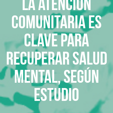
La atención
comunitaria es
clave para
recuperar salud
mental, según
estudio