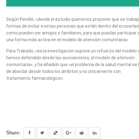
Según Perelló, «desde el estudio queremos proponer que se trabaj
formas de incluir a estas personas que están dentro del ecosiste
como pueden ser amigos o familiares, para que puedan participar 
una forma más activa en el modelo de atención comunitaria».
Para Trabado, «esta investigación supone un refuerzo del modelo 
hemos defendido desde las asociaciones, el modelo de atención
comunitaria», y ha añadido que «el problema de la salud mental se
de abordar desde todos los ámbitos y no únicamente con
tratamiento farmacológico».
Share: