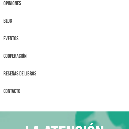
OPINIONES
BLOG
Eventos
Cooperación
Reseñas de libros
Contacto